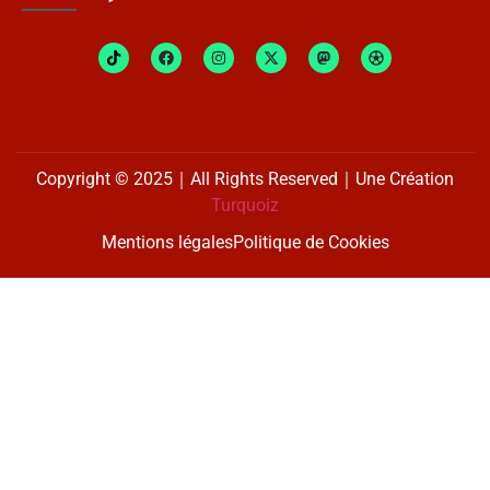
Copyright © 2025｜All Rights Reserved｜Une Création
Turquoiz
Mentions légales
Politique de Cookies