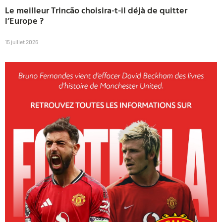
Le meilleur Trincão choisira-t-il déjà de quitter
l’Europe ?
15 juillet 2026