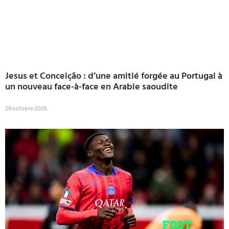
Jesus et Conceição : d’une amitié forgée au Portugal à
un nouveau face-à-face en Arabie saoudite
29 octobre 2025