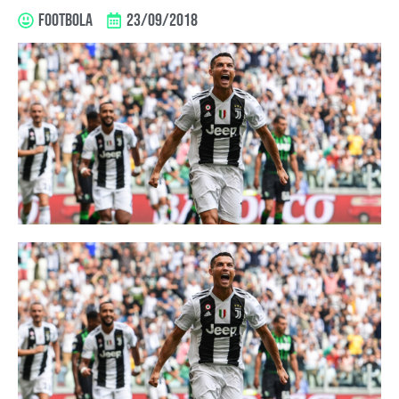
FOOTBOLA
23/09/2018