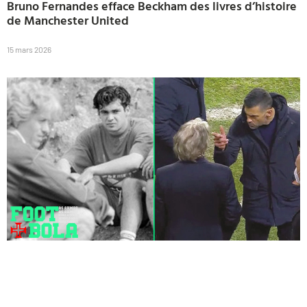
Bruno Fernandes efface Beckham des livres d’histoire
de Manchester United
15 mars 2026