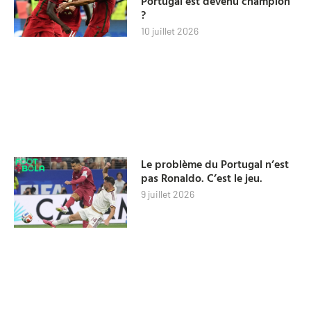
Portugal est devenu champion
?
10 juillet 2026
Le problème du Portugal n’est
pas Ronaldo. C’est le jeu.
9 juillet 2026