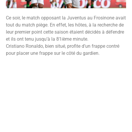
Ce soir, le match opposant la Juventus au Frosinone avait
tout du match piège. En effet, les hôtes, à la recherche de
leur premier point cette saison étaient décidés à défendre
et ils ont tenu jusqu’à la 81ième minute.
Cristiano Ronaldo, bien situé, profite d’un frappe contré
pour placer une frappe sur le côté du gardien.