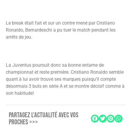
Le break était fait et sur un contre mené par Cristiano
Ronaldo, Bernardeschi a pu tuer le match pendant les
arrêts de jeu.
La Juventus poursuit donc sa bonne entame de
championnat et reste première. Cristiano Ronaldo semble
quant à lui avoir trouvé ses marques puisqu’il compte
désormais 3 buts en série A et se montre décisif comme à
son habitude!
PARTAGEZ L'ACTUALITÉ AVEC VOS
PROCHES >>>