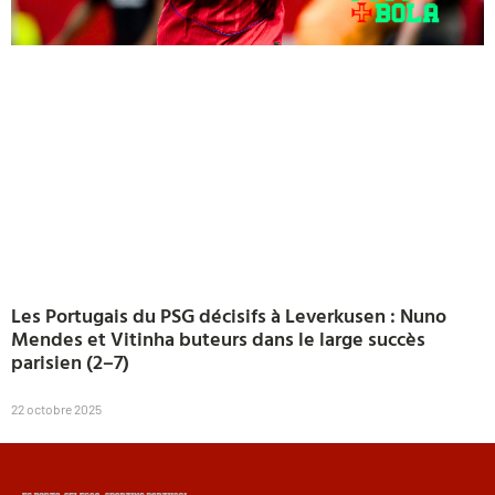
Les Portugais du PSG décisifs à Leverkusen : Nuno
Mendes et Vitinha buteurs dans le large succès
parisien (2–7)
22 octobre 2025