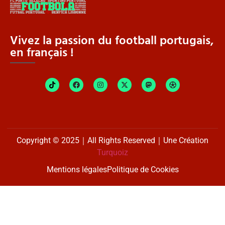
Vivez la passion du football portugais,
en français !
Copyright © 2025｜All Rights Reserved｜Une Création
Turquoiz
Mentions légales
Politique de Cookies