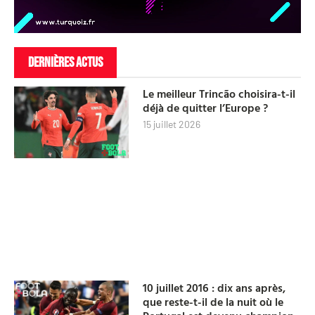
DERNIÈRES ACTUS
Le meilleur Trincão choisira-t-il
déjà de quitter l’Europe ?
15 juillet 2026
10 juillet 2016 : dix ans après,
que reste-t-il de la nuit où le