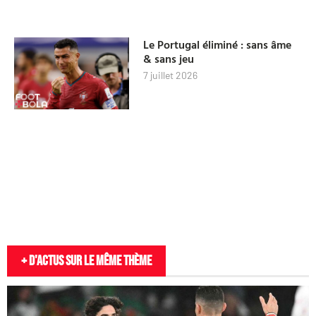
Le Portugal éliminé : sans âme
& sans jeu
7 juillet 2026
+ D'actus sur le même thème