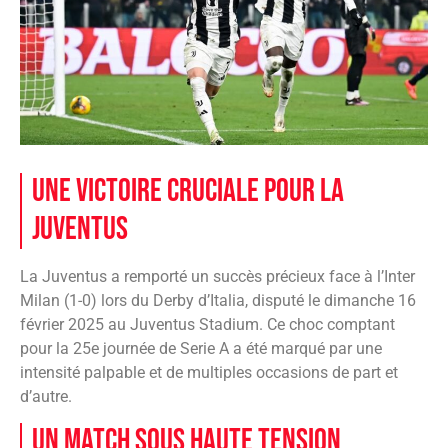
Une victoire cruciale pour la
Juventus
La Juventus a remporté un succès précieux face à l’Inter
Milan (1-0) lors du Derby d’Italia, disputé le dimanche 16
février 2025 au Juventus Stadium. Ce choc comptant
pour la 25e journée de Serie A a été marqué par une
intensité palpable et de multiples occasions de part et
d’autre.
Un match sous haute tension