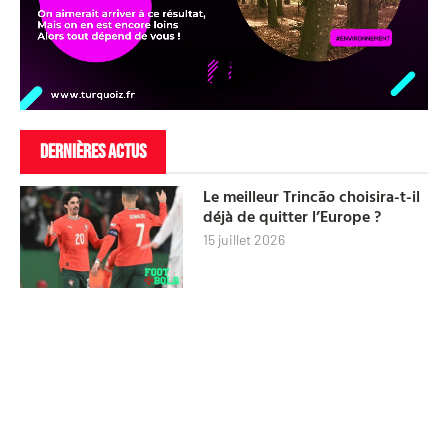
DERNIÈRES ACTUS
Le meilleur Trincão choisira-t-il
déjà de quitter l’Europe ?
15 juillet 2026