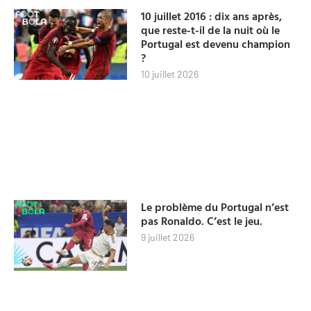
10 juillet 2016 : dix ans après,
que reste-t-il de la nuit où le
Portugal est devenu champion
?
10 juillet 2026
Le problème du Portugal n’est
pas Ronaldo. C’est le jeu.
9 juillet 2026