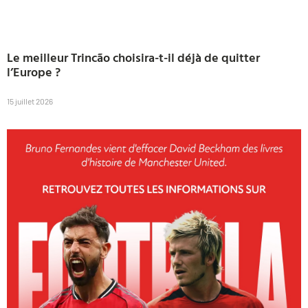
Le meilleur Trincão choisira-t-il déjà de quitter
l’Europe ?
15 juillet 2026