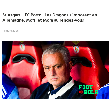
Stuttgart – FC Porto : Les Dragons s’imposent en
Allemagne, Moffi et Mora au rendez-vous
13 mars 2026