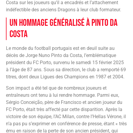
Costa sur les joueurs qu’il a encadrés et l’attachement
indéfectible des anciens Dragons à leur club formateur.
Un hommage généralisé à Pinto da
Costa
Le monde du football portugais est en deuil suite au
décès de Jorge Nuno Pinto da Costa, l’emblématique
président du FC Porto, survenu le samedi 15 février 2025
à l’âge de 87 ans. Sous sa direction, le club a remporté 69
titres, dont deux Ligues des Champions en 1987 et 2004.
Son impact a été tel que de nombreux joueurs et
entraîneurs ont tenu à lui rendre hommage. Parmi eux,
Sérgio Conceição, père de Francisco et ancien joueur du
FC Porto, était très affecté par cette disparition. Après la
victoire de son équipe, l’AC Milan, contre l’Hellas Vérone, il
n’a pas pu s’exprimer en conférence de presse, étant « très
ému en raison de la perte de son ancien président, qui