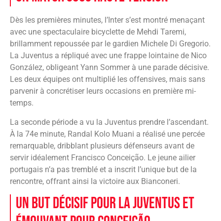
Dès les premières minutes, l’Inter s’est montré menaçant
avec une spectaculaire bicyclette de Mehdi Taremi,
brillamment repoussée par le gardien Michele Di Gregorio.
La Juventus a répliqué avec une frappe lointaine de Nico
González, obligeant Yann Sommer à une parade décisive.
Les deux équipes ont multiplié les offensives, mais sans
parvenir à concrétiser leurs occasions en première mi-
temps.
La seconde période a vu la Juventus prendre l’ascendant.
À la 74e minute, Randal Kolo Muani a réalisé une percée
remarquable, dribblant plusieurs défenseurs avant de
servir idéalement Francisco Conceição. Le jeune ailier
portugais n’a pas tremblé et a inscrit l’unique but de la
rencontre, offrant ainsi la victoire aux Bianconeri.
Un but décisif pour la Juventus et