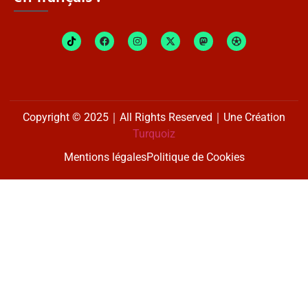
Copyright © 2025｜All Rights Reserved｜Une Création
Turquoiz
Mentions légales
Politique de Cookies