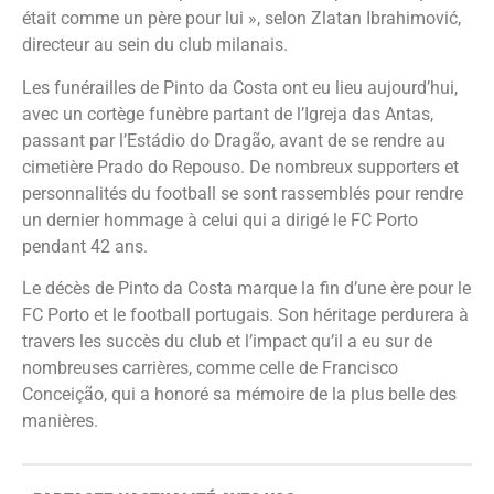
était comme un père pour lui », selon Zlatan Ibrahimović,
directeur au sein du club milanais.
Les funérailles de Pinto da Costa ont eu lieu aujourd’hui,
avec un cortège funèbre partant de l’Igreja das Antas,
passant par l’Estádio do Dragão, avant de se rendre au
cimetière Prado do Repouso. De nombreux supporters et
personnalités du football se sont rassemblés pour rendre
un dernier hommage à celui qui a dirigé le FC Porto
pendant 42 ans.
Le décès de Pinto da Costa marque la fin d’une ère pour le
FC Porto et le football portugais. Son héritage perdurera à
travers les succès du club et l’impact qu’il a eu sur de
nombreuses carrières, comme celle de Francisco
Conceição, qui a honoré sa mémoire de la plus belle des
manières.