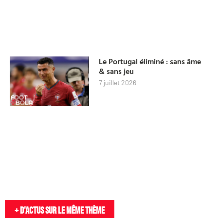
Le Portugal éliminé : sans âme
& sans jeu
7 juillet 2026
+ D'actus sur le même thème