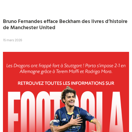
Bruno Fernandes efface Beckham des livres d’histoire
de Manchester United
15 mars 2026