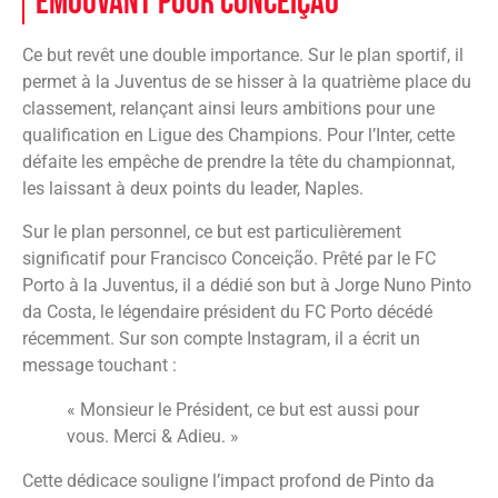
émouvant pour Conceição
Ce but revêt une double importance. Sur le plan sportif, il
permet à la Juventus de se hisser à la quatrième place du
classement, relançant ainsi leurs ambitions pour une
qualification en Ligue des Champions. Pour l’Inter, cette
défaite les empêche de prendre la tête du championnat,
les laissant à deux points du leader, Naples.
Sur le plan personnel, ce but est particulièrement
significatif pour Francisco Conceição. Prêté par le FC
Porto à la Juventus, il a dédié son but à Jorge Nuno Pinto
da Costa, le légendaire président du FC Porto décédé
récemment. Sur son compte Instagram, il a écrit un
message touchant :
« Monsieur le Président, ce but est aussi pour
vous. Merci & Adieu. »
Cette dédicace souligne l’impact profond de Pinto da