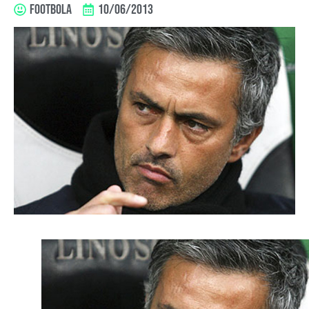
FOOTBOLA
10/06/2013