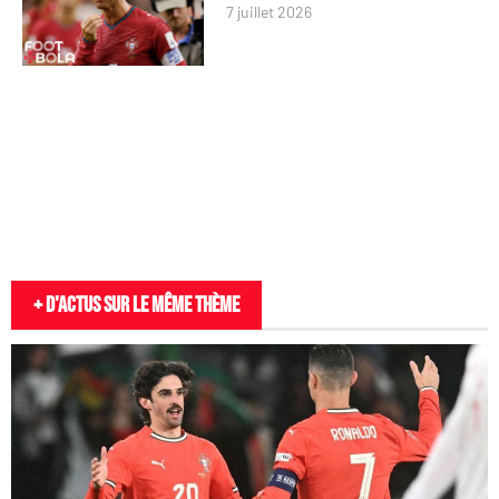
7 juillet 2026
+ D'actus sur le même thème