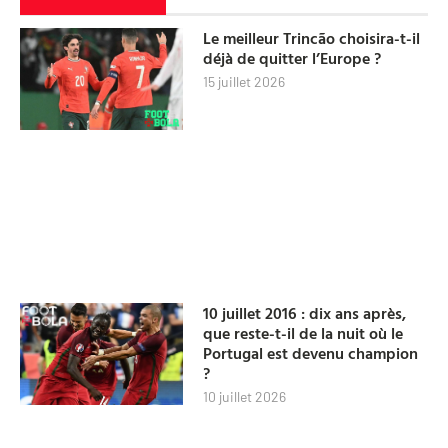
Le meilleur Trincão choisira-t-il
déjà de quitter l’Europe ?
15 juillet 2026
10 juillet 2016 : dix ans après,
que reste-t-il de la nuit où le
Portugal est devenu champion
?
10 juillet 2026