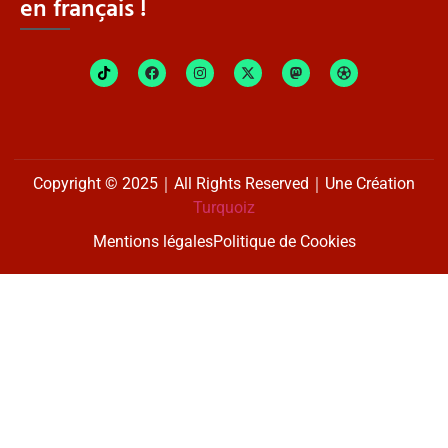
en français !
Copyright © 2025｜All Rights Reserved｜Une Création
Turquoiz
Mentions légales
Politique de Cookies