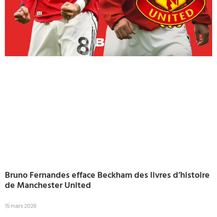
Bruno Fernandes efface Beckham des livres d’histoire
de Manchester United
15 mars 2026