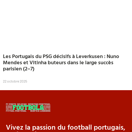
Les Portugais du PSG décisifs à Leverkusen : Nuno
Mendes et Vitinha buteurs dans le large succès
parisien (2–7)
22 octobre 2025
Vivez la passion du football portugais,