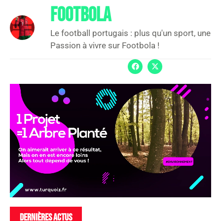
FOOTBOLA
Le football portugais : plus qu'un sport, une
Passion à vivre sur Footbola !
DERNIÈRES ACTUS