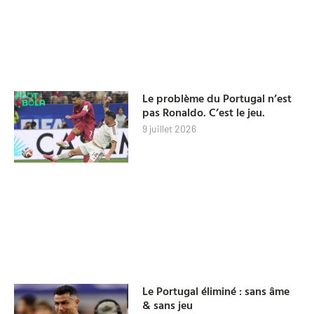
Le problème du Portugal n’est
pas Ronaldo. C’est le jeu.
9 juillet 2026
Le Portugal éliminé : sans âme
& sans jeu