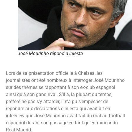
José Mourinho répond à Iniesta
Lors de sa présentation officielle à Chelsea, les
journalistes ont été nombreux à interroger José Mourinho
sur des thèmes se rapportant à son ex-club espagnol
ainsi qu’à son gand rival. S’il a, la plupart du temps,
préféré ne pas s’y attarder, il n’a pu s’empêcher de
répondre aux déclarations d’Iniesta qui avait dit en
interview que José Mourinho avait fait du mal au football
espagnol durant son passage en tant qu’entraîneur du
Real Madrid: