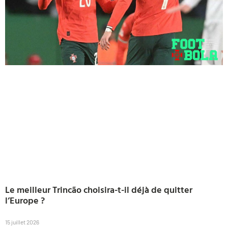
Le meilleur Trincão choisira-t-il déjà de quitter
l’Europe ?
15 juillet 2026