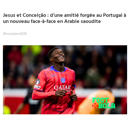
Jesus et Conceição : d’une amitié forgée au Portugal à
un nouveau face-à-face en Arabie saoudite
29 octobre 2025