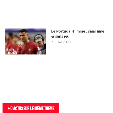
Le Portugal éliminé : sans âme
& sans jeu
7 juillet 2026
+ D'actus sur le même thème