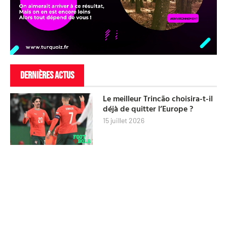
DERNIÈRES ACTUS
Le meilleur Trincão choisira-t-il
déjà de quitter l’Europe ?
15 juillet 2026