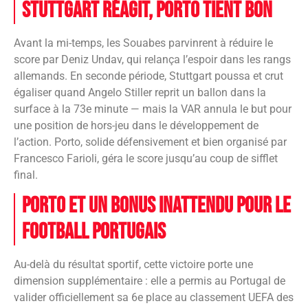
Stuttgart réagit, Porto tient bon
Avant la mi-temps, les Souabes parvinrent à réduire le
score par Deniz Undav, qui relança l’espoir dans les rangs
allemands. En seconde période, Stuttgart poussa et crut
égaliser quand Angelo Stiller reprit un ballon dans la
surface à la 73e minute — mais la VAR annula le but pour
une position de hors-jeu dans le développement de
l’action. Porto, solide défensivement et bien organisé par
Francesco Farioli, géra le score jusqu’au coup de sifflet
final.
Porto et un bonus inattendu pour le
football portugais
Au-delà du résultat sportif, cette victoire porte une
dimension supplémentaire : elle a permis au Portugal de
valider officiellement sa 6e place au classement UEFA des