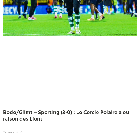
Bodo/Glimt – Sporting (3-0) : Le Cercle Polaire a eu
raison des Lions
12 mars 2026