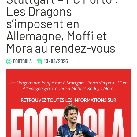
Les Dragons
s’imposent en
Allemagne, Moffi et
Mora au rendez-vous
FOOTBOLA
13/03/2026