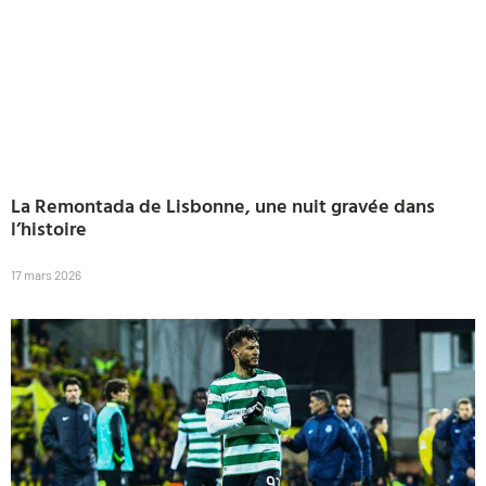
La Remontada de Lisbonne, une nuit gravée dans
l’histoire
17 mars 2026