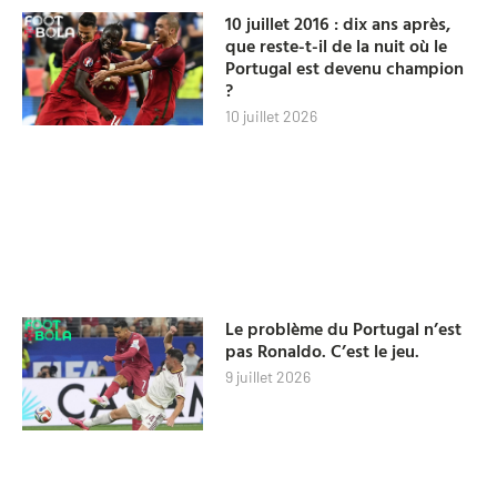
10 juillet 2016 : dix ans après,
que reste-t-il de la nuit où le
Portugal est devenu champion
?
10 juillet 2026
Le problème du Portugal n’est
pas Ronaldo. C’est le jeu.
9 juillet 2026