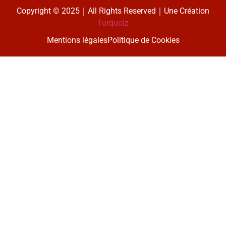
Copyright © 2025｜All Rights Reserved｜Une Création
Turquoiz
Mentions légales
Politique de Cookies