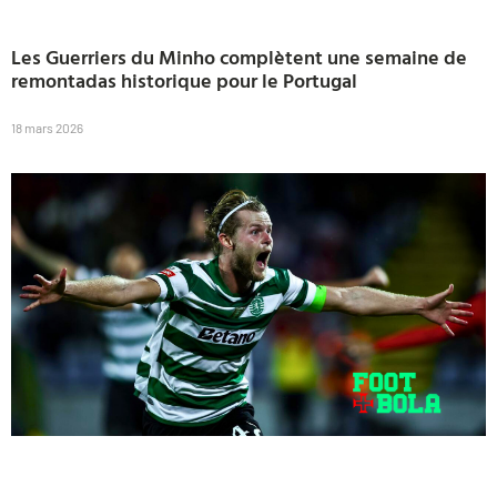
Les Guerriers du Minho complètent une semaine de
remontadas historique pour le Portugal
18 mars 2026