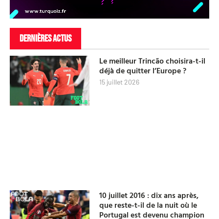
DERNIÈRES ACTUS
Le meilleur Trincão choisira-t-il
déjà de quitter l’Europe ?
15 juillet 2026
10 juillet 2016 : dix ans après,
que reste-t-il de la nuit où le
Portugal est devenu champion