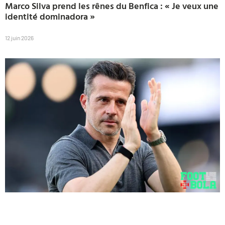
Marco Silva prend les rênes du Benfica : « Je veux une
identité dominadora »
12 juin 2026