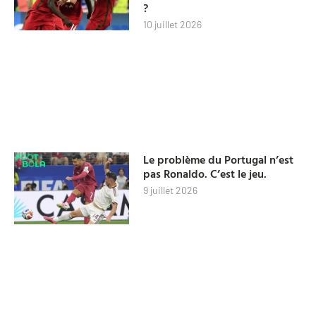
?
10 juillet 2026
Le problème du Portugal n’est
pas Ronaldo. C’est le jeu.
9 juillet 2026