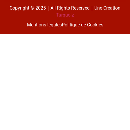
Copyright © 2025｜All Rights Reserved｜Une Création
Turquoiz
Mentions légales
Politique de Cookies