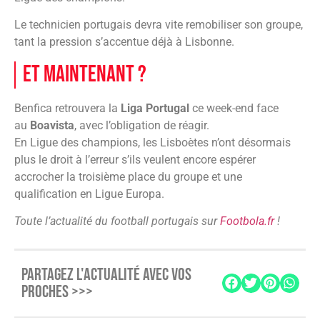
Le technicien portugais devra vite remobiliser son groupe,
tant la pression s’accentue déjà à Lisbonne.
Et maintenant ?
Benfica retrouvera la
Liga Portugal
ce week-end face
au
Boavista
, avec l’obligation de réagir.
En Ligue des champions, les Lisboètes n’ont désormais
plus le droit à l’erreur s’ils veulent encore espérer
accrocher la troisième place du groupe et une
qualification en Ligue Europa.
Toute l’actualité du football portugais sur
Footbola.fr
!
PARTAGEZ L'ACTUALITÉ AVEC VOS
PROCHES >>>