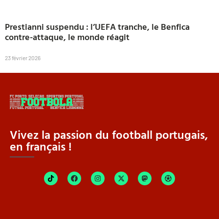
Prestianni suspendu : l’UEFA tranche, le Benfica
contre-attaque, le monde réagit
23 février 2026
Vivez la passion du football portugais,
en français !