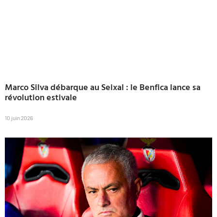
Marco Silva débarque au Seixal : le Benfica lance sa
révolution estivale
10 juin 2026