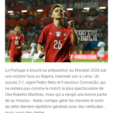
Le Portugal a bouclé sa préparation au Mondial 2026 par
une victoire face au Nigeria, mercredi soir à Leiria. Un
succès 2-1, signé Pedro Neto et Francisco Conceição, qui
ne restera pas comme le match le plus spectaculaire de
l’ère Roberto Martínez, mais qui a rempli une bonne partie
de sa mission : tester, corriger, gérer les minutes et sortir
de cette dernière répétition générale avec des certitudes…
mais aussi des alertes.