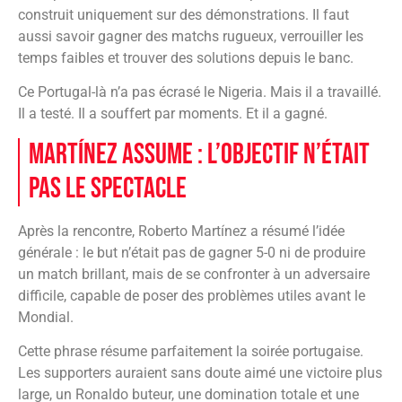
construit uniquement sur des démonstrations. Il faut
aussi savoir gagner des matchs rugueux, verrouiller les
temps faibles et trouver des solutions depuis le banc.
Ce Portugal-là n’a pas écrasé le Nigeria. Mais il a travaillé.
Il a testé. Il a souffert par moments. Et il a gagné.
Martínez assume : l’objectif n’était
pas le spectacle
Après la rencontre, Roberto Martínez a résumé l’idée
générale : le but n’était pas de gagner 5-0 ni de produire
un match brillant, mais de se confronter à un adversaire
difficile, capable de poser des problèmes utiles avant le
Mondial.
Cette phrase résume parfaitement la soirée portugaise.
Les supporters auraient sans doute aimé une victoire plus
large, un Ronaldo buteur, une domination totale et une