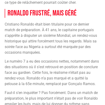
ce type de relâchement pourrait coûter cher.
Ronaldo frustré, mais géré
Cristiano Ronaldo était bien titulaire pour ce dernier
match de préparation. À 41 ans, le capitaine portugais
s’apprête à disputer un sixième Mondial, un rendez-vous
historique qui attire forcément tous les regards. Mais sa
soirée face au Nigeria a surtout été marquée par des
occasions manquées.
Le numéro 7 a eu des occasions nettes, notamment dans
des situations où il s’est retrouvé en position de conclure
face au gardien. Cette fois, le réalisme n’était pas au
rendez-vous. Ronaldo n’a pas marqué et a quitté la
pelouse à la 65e minute, remplacé par Gonçalo Ramos.
Faut-il s’en inquiéter ? Pas forcément. Dans un match de
préparation, le plus important n’était pas de voir Ronaldo
empiler les buts, mais de lui donner du rythme sans