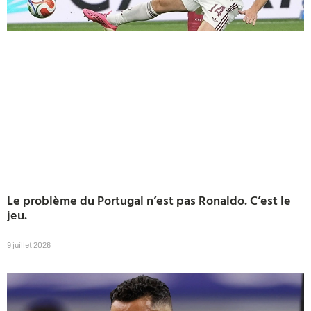
Le problème du Portugal n’est pas Ronaldo. C’est le
jeu.
9 juillet 2026