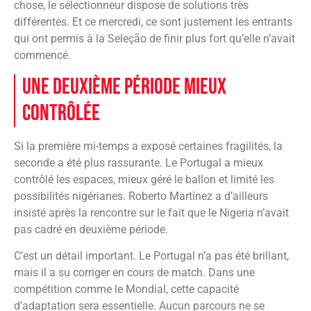
chose, le sélectionneur dispose de solutions très
différentes. Et ce mercredi, ce sont justement les entrants
qui ont permis à la Seleção de finir plus fort qu’elle n’avait
commencé.
Une deuxième période mieux
contrôlée
Si la première mi-temps a exposé certaines fragilités, la
seconde a été plus rassurante. Le Portugal a mieux
contrôlé les espaces, mieux géré le ballon et limité les
possibilités nigérianes. Roberto Martínez a d’ailleurs
insisté après la rencontre sur le fait que le Nigeria n’avait
pas cadré en deuxième période.
C’est un détail important. Le Portugal n’a pas été brillant,
mais il a su corriger en cours de match. Dans une
compétition comme le Mondial, cette capacité
d’adaptation sera essentielle. Aucun parcours ne se