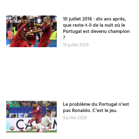
10 juillet 2016 : dix ans après,
que reste-t-il de la nuit où le
Portugal est devenu champion
?
10 juillet 2026
Le problème du Portugal n’est
pas Ronaldo. C’est le jeu.
9 juillet 2026