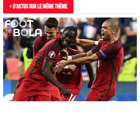
+ D'actus sur le même thème