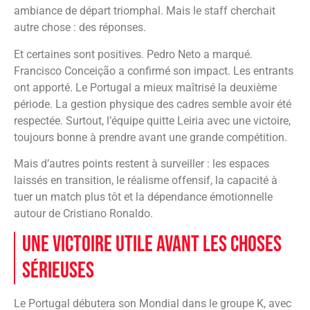
ambiance de départ triomphal. Mais le staff cherchait
autre chose : des réponses.
Et certaines sont positives. Pedro Neto a marqué.
Francisco Conceição a confirmé son impact. Les entrants
ont apporté. Le Portugal a mieux maîtrisé la deuxième
période. La gestion physique des cadres semble avoir été
respectée. Surtout, l’équipe quitte Leiria avec une victoire,
toujours bonne à prendre avant une grande compétition.
Mais d’autres points restent à surveiller : les espaces
laissés en transition, le réalisme offensif, la capacité à
tuer un match plus tôt et la dépendance émotionnelle
autour de Cristiano Ronaldo.
Une victoire utile avant les choses
sérieuses
Le Portugal débutera son Mondial dans le groupe K, avec