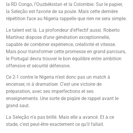
la RD Congo, l’Ouzbékistan et la Colombie. Sur le papier,
la Seleção est favorie de sa poule. Mais cette dernière
répétition face au Nigeria rappelle que rien ne sera simple.
Le talent est là. La profondeur d’effectif aussi. Roberto
Martínez dispose d’une génération exceptionnelle,
capable de combiner expérience, créativité et vitesse.
Mais pour transformer cette promesse en grand parcours,
le Portugal devra trouver le bon équilibre entre ambition
offensive et sécurité défensive.
Ce 2-1 contre le Nigeria n’est donc pas un match à
encenser, ni à dramatiser. C’est une victoire de
préparation, avec ses imperfections et ses
enseignements. Une sorte de piqûre de rappel avant le
grand saut.
La Seleção n’a pas brillé. Mais elle a avancé. Et à ce
stade, c’est peut-être exactement ce qu’il fallait.