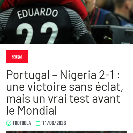
Seleção
Portugal – Nigeria 2-1 :
une victoire sans éclat,
mais un vrai test avant
le Mondial
FOOTBOLA
11/06/2026