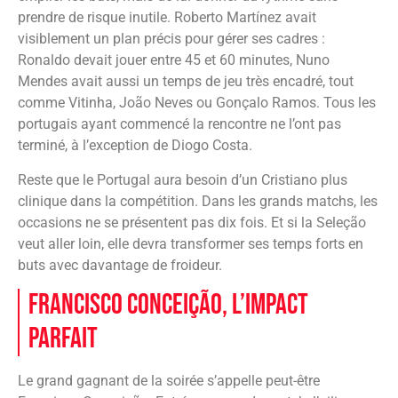
prendre de risque inutile. Roberto Martínez avait
visiblement un plan précis pour gérer ses cadres :
Ronaldo devait jouer entre 45 et 60 minutes, Nuno
Mendes avait aussi un temps de jeu très encadré, tout
comme Vitinha, João Neves ou Gonçalo Ramos. Tous les
portugais ayant commencé la rencontre ne l’ont pas
terminé, à l’exception de Diogo Costa.
Reste que le Portugal aura besoin d’un Cristiano plus
clinique dans la compétition. Dans les grands matchs, les
occasions ne se présentent pas dix fois. Et si la Seleção
veut aller loin, elle devra transformer ses temps forts en
buts avec davantage de froideur.
Francisco Conceição, l’impact
parfait
Le grand gagnant de la soirée s’appelle peut-être