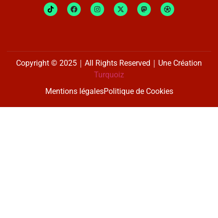
Copyright © 2025｜All Rights Reserved｜Une Création
Turquoiz
Mentions légales
Politique de Cookies