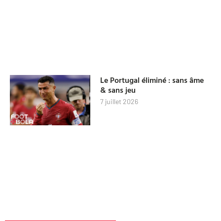
Le Portugal éliminé : sans âme
& sans jeu
7 juillet 2026