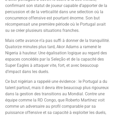
confirmant son statut de joueur capable d’apporter de la
percussion et de la verticalité dans une sélection où la
concurrence offensive est pourtant énorme. Son but
récompensait une première période où le Portugal avait
su se créer plusieurs situations franches.
Mais cette avance n’a pas suffi à donner de la tranquillité.
Quatorze minutes plus tard, Akor Adams a ramené le
Nigeria à hauteur. Une égalisation logique au regard des
espaces concédés par la Seleção et de la capacité des
Super Eagles à attaquer vite, fort, et avec beaucoup
d’impact dans les duels.
Ce but nigérian a rappelé une évidence : le Portugal a du
talent partout, mais il devra être beaucoup plus rigoureux
dans la gestion des transitions au Mondial. Contre une
équipe comme la RD Congo, que Roberto Martínez voit
comme un adversaire au profil comparable par sa
puissance offensive et sa capacité à exploiter les duels,