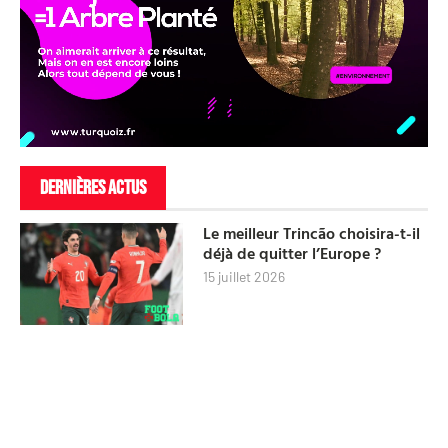
DERNIÈRES ACTUS
Le meilleur Trincão choisira-t-il
déjà de quitter l’Europe ?
15 juillet 2026