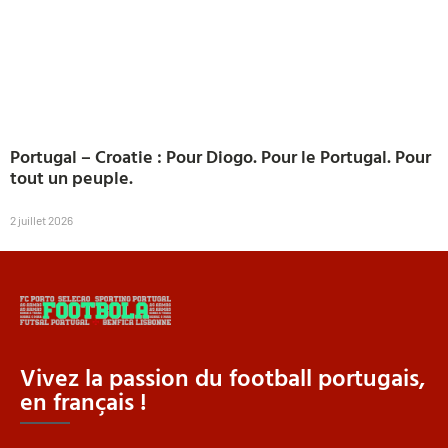
Portugal – Croatie : Pour Diogo. Pour le Portugal. Pour
tout un peuple.
2 juillet 2026
Vivez la passion du football portugais,
en français !