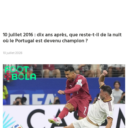
10 juillet 2016 : dix ans après, que reste-t-il de la nuit
où le Portugal est devenu champion ?
10 juillet 2026