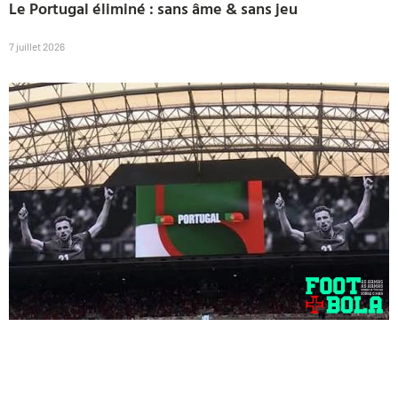
Le Portugal éliminé : sans âme & sans jeu
7 juillet 2026