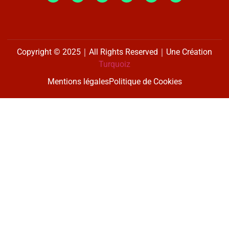
Copyright © 2025｜All Rights Reserved｜Une Création
Turquoiz
Mentions légales
Politique de Cookies