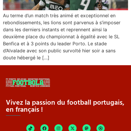
Au terme d’un match très animé et exceptionnel en
rebondissements, les lions sont parvenus à s’imposer
dans les derniers instants et reprennent ainsi la
deuxième place du championnat à égalité avec le SL
Benfica et à 3 points du leader Porto. Le stade
d’Alvalade avec son public survolté hier soir a sans
doute hébergé le […]
Vivez la passion du football portugais,
en français !