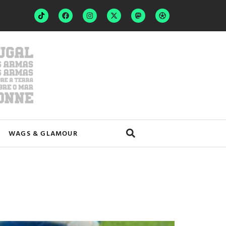
WAGS & GLAMOUR