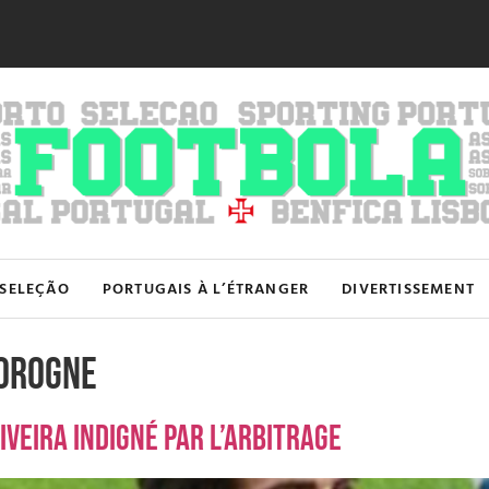
SELEÇÃO
PORTUGAIS À L’ÉTRANGER
DIVERTISSEMENT
Corogne
veira indigné par l’arbitrage