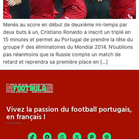
Menés au score en début de deuxième mi-temps par
deux buts à un, Cristiano Ronaldo a inscrit un triplé en
15 minutes et permet au Portugal de prendre la tête du
groupe F des éliminatoires du Mondial 2014. N’oublions
pas néanmoins que la Russie compte un match de
retard et reprendra sa première place en […]
Vivez la passion du football portugais,
en français !