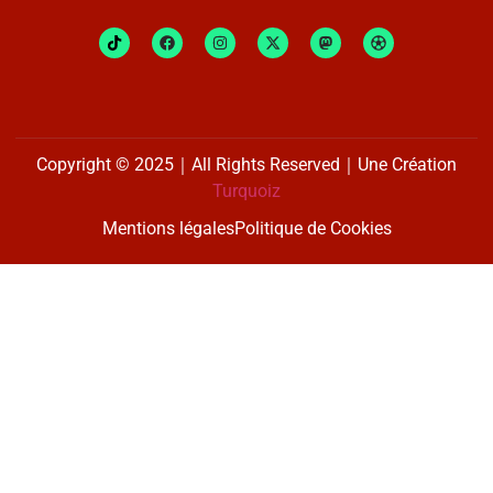
Copyright © 2025｜All Rights Reserved｜Une Création
Turquoiz
Mentions légales
Politique de Cookies