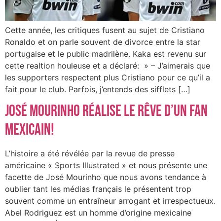
Cette année, les critiques fusent au sujet de Cristiano
Ronaldo et on parle souvent de divorce entre la star
portugaise et le public madrilène. Kaka est revenu sur
cette realtion houleuse et a déclaré: » – J’aimerais que
les supporters respectent plus Cristiano pour ce qu’il a
fait pour le club. Parfois, j’entends des sifflets […]
José Mourinho réalise le rêve d’un fan
mexicain!
L’histoire a été révélée par la revue de presse
américaine « Sports Illustrated » et nous présente une
facette de José Mourinho que nous avons tendance à
oublier tant les médias français le présentent trop
souvent comme un entraîneur arrogant et irrespectueux.
Abel Rodriguez est un homme d’origine mexicaine