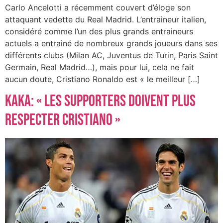
Carlo Ancelotti a récemment couvert d’éloge son
attaquant vedette du Real Madrid. L’entraineur italien,
considéré comme l’un des plus grands entraineurs
actuels a entrainé de nombreux grands joueurs dans ses
différents clubs (Milan AC, Juventus de Turin, Paris Saint
Germain, Real Madrid…), mais pour lui, cela ne fait
aucun doute, Cristiano Ronaldo est « le meilleur […]
Kaka: « les supporters doivent plus
respecter Cristiano »