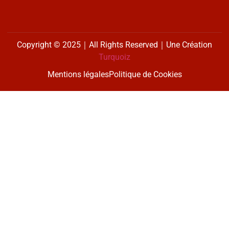
Copyright © 2025｜All Rights Reserved｜Une Création
Turquoiz
Mentions légales
Politique de Cookies