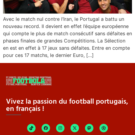
Avec le match nul contre l’Iran, le Portugal a battu un
nouveau record. Il devient en effet l’équipe européenne
qui compte le plus de match consécutif sans défaites en
phases finales de grandes Compétitions. La Sélection
en est en effet à 17 jeux sans défaites. Entre en compte
pour ces 17 matchs, le dernier Euro, […]
Vivez la passion du football portugais,
en français !