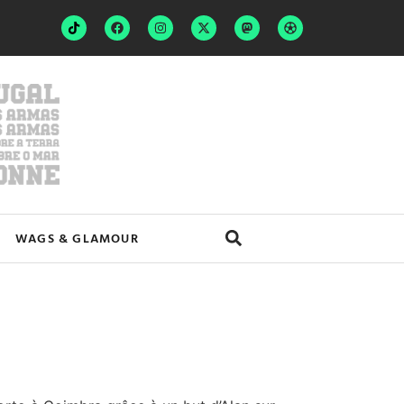
WAGS & GLAMOUR