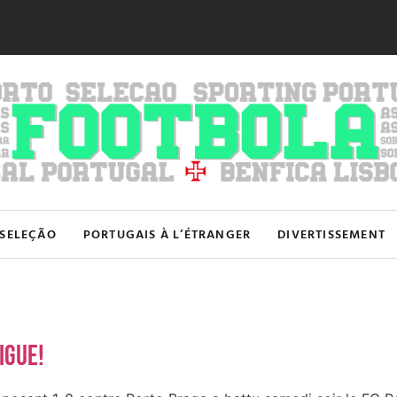
SELEÇÃO
PORTUGAIS À L’ÉTRANGER
DIVERTISSEMENT
igue!