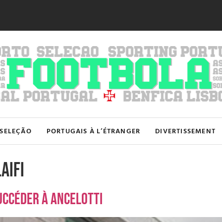
SELEÇÃO
PORTUGAIS À L’ÉTRANGER
DIVERTISSEMENT
aifi
succéder à Ancelotti