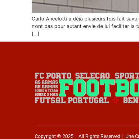
Carlo Ancelotti a déjà plusieurs fois fait savoi
n’ont pas pour autant envie de lui faciliter la 
[…]
Copyright © 2025｜All Rights Reserved｜Une C