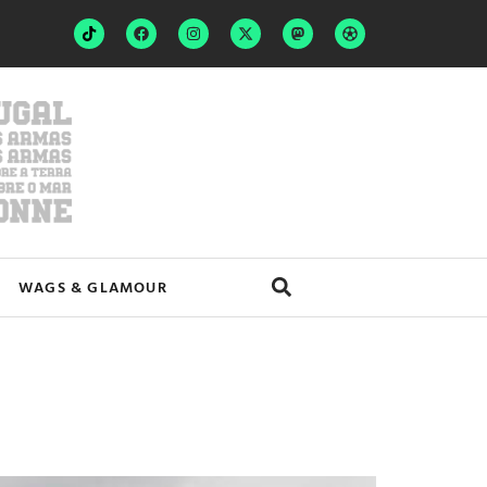
WAGS & GLAMOUR