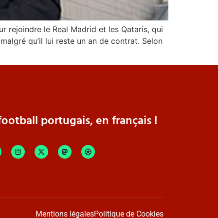
ur rejoindre le Real Madrid et les Qataris, qui
 malgré qu’il lui reste un an de contrat. Selon
ootball portugais, en français !
Mentions légales
Politique de Cookies