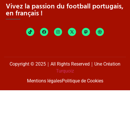
Vivez la passion du football portugais,
en français !
Copyright © 2025｜All Rights Reserved｜Une Création
Turquoiz
Mentions légales
Politique de Cookies