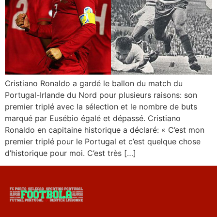
Cristiano Ronaldo a gardé le ballon du match du
Portugal-Irlande du Nord pour plusieurs raisons: son
premier triplé avec la sélection et le nombre de buts
marqué par Eusébio égalé et dépassé. Cristiano
Ronaldo en capitaine historique a déclaré: « C’est mon
premier triplé pour le Portugal et c’est quelque chose
d’historique pour moi. C’est très […]