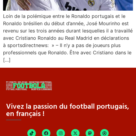
Loin de la polémique entre le Ronaldo portugais et le
Ronaldo brésilien du début d’année, José Mourinho est
revenu sur les trois années durant lesquelles il a travaillé
avec Cristiano Ronaldo au Real Madrid en déclarations
à sportsdirectnews: » – Il n’y a pas de joueurs plus
professionnels que Ronaldo. Être avec Cristiano dans le
[…]
Vivez la passion du football portugais,
en français !