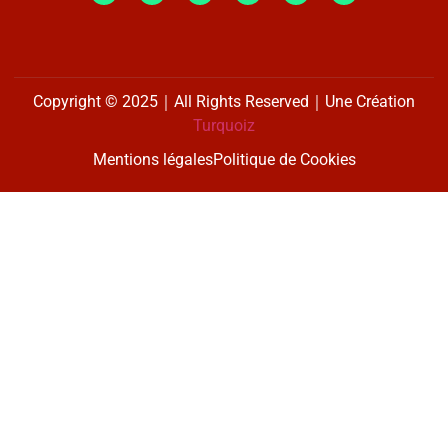
Copyright © 2025｜All Rights Reserved｜Une Création
Turquoiz
Mentions légales
Politique de Cookies