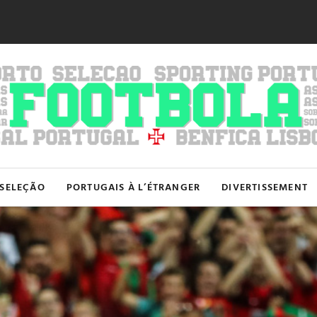
SELEÇÃO
PORTUGAIS À L’ÉTRANGER
DIVERTISSEMENT