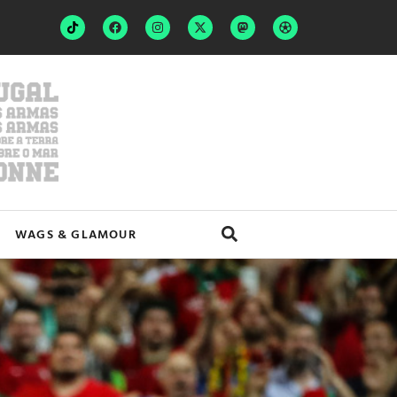
WAGS & GLAMOUR