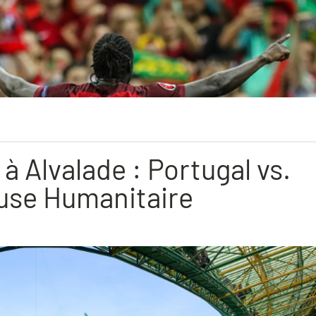
 Alvalade : Portugal vs.
use Humanitaire