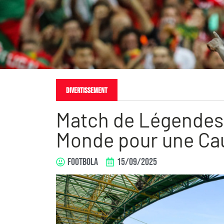
Divertissement
Match de Légendes à
Monde pour une Ca
FOOTBOLA
15/09/2025