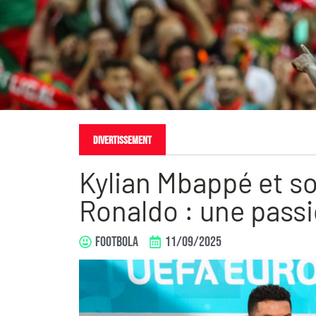
Divertissement
Kylian Mbappé et s
Ronaldo : une passi
FOOTBOLA
11/09/2025