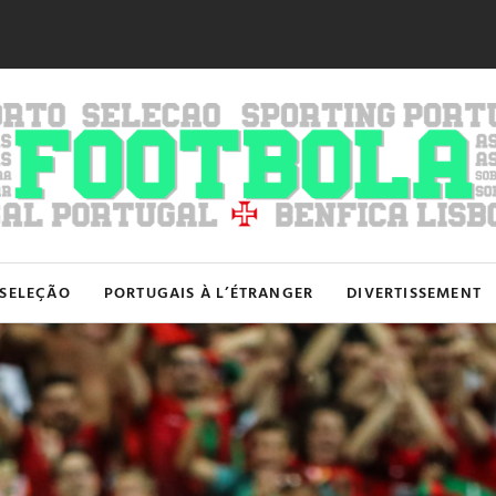
SELEÇÃO
PORTUGAIS À L’ÉTRANGER
DIVERTISSEMENT