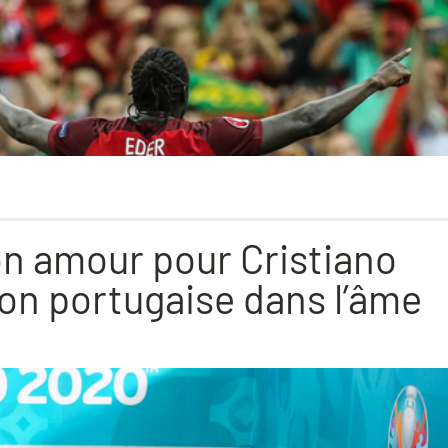
on amour pour Cristiano
on portugaise dans l’âme