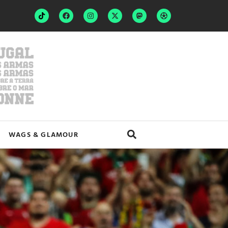
WAGS & GLAMOUR