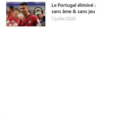
Le Portugal éliminé :
sans âme & sans jeu
7 juillet 2026