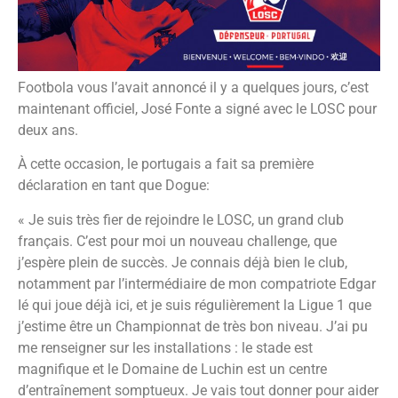
Footbola vous l’avait annoncé il y a quelques jours, c’est
maintenant officiel, José Fonte a signé avec le LOSC pour
deux ans.
À cette occasion, le portugais a fait sa première
déclaration en tant que Dogue:
« Je suis très fier de rejoindre le LOSC, un grand club
français. C’est pour moi un nouveau challenge, que
j’espère plein de succès. Je connais déjà bien le club,
notamment par l’intermédiaire de mon compatriote Edgar
Ié qui joue déjà ici, et je suis régulièrement la Ligue 1 que
j’estime être un Championnat de très bon niveau. J’ai pu
me renseigner sur les installations : le stade est
magnifique et le Domaine de Luchin est un centre
d’entraînement somptueux. Je vais tout donner pour aider