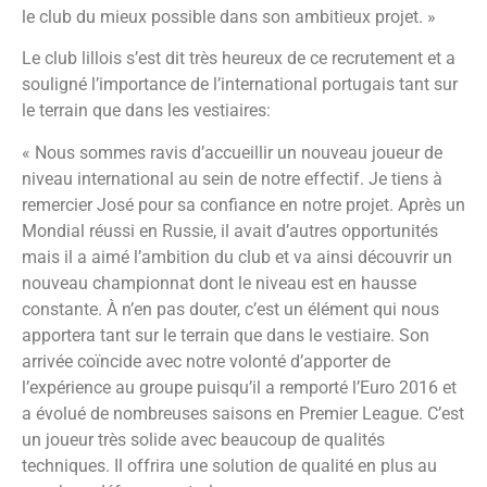
le club du mieux possible dans son ambitieux projet. »
Le club lillois s’est dit très heureux de ce recrutement et a
souligné l’importance de l’international portugais tant sur
le terrain que dans les vestiaires:
« Nous sommes ravis d’accueillir un nouveau joueur de
niveau international au sein de notre effectif. Je tiens à
remercier José pour sa confiance en notre projet. Après un
Mondial réussi en Russie, il avait d’autres opportunités
mais il a aimé l’ambition du club et va ainsi découvrir un
nouveau championnat dont le niveau est en hausse
constante. À n’en pas douter, c’est un élément qui nous
apportera tant sur le terrain que dans le vestiaire. Son
arrivée coïncide avec notre volonté d’apporter de
l’expérience au groupe puisqu’il a remporté l’Euro 2016 et
a évolué de nombreuses saisons en Premier League. C’est
un joueur très solide avec beaucoup de qualités
techniques. Il offrira une solution de qualité en plus au