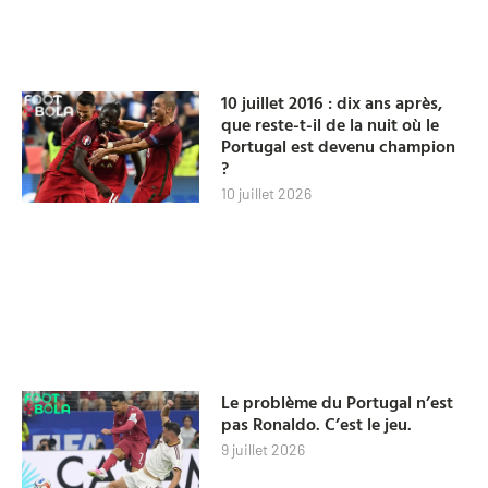
10 juillet 2016 : dix ans après,
que reste-t-il de la nuit où le
Portugal est devenu champion
?
10 juillet 2026
Le problème du Portugal n’est
pas Ronaldo. C’est le jeu.
9 juillet 2026