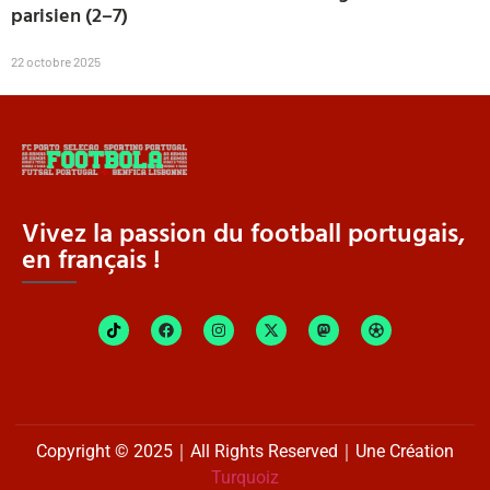
parisien (2–7)
22 octobre 2025
Vivez la passion du football portugais,
en français !
Copyright © 2025｜All Rights Reserved｜Une Création
Turquoiz