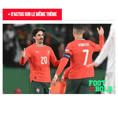
+ D'actus sur le même thème