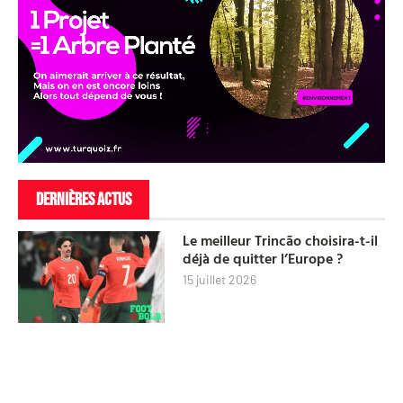
DERNIÈRES ACTUS
Le meilleur Trincão choisira-t-il
déjà de quitter l’Europe ?
15 juillet 2026