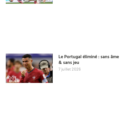
Le Portugal éliminé : sans âme
& sans jeu
7 juillet 2026