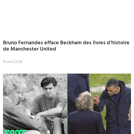
Bruno Fernandes efface Beckham des livres d’histoire
de Manchester United
15 mars 2026