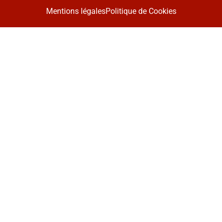
Mentions légales
Politique de Cookies