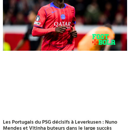
Les Portugais du PSG décisifs à Leverkusen : Nuno
Mendes et Vitinha buteurs dans le large succès