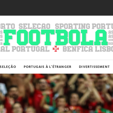
SELEÇÃO
PORTUGAIS À L’ÉTRANGER
DIVERTISSEMENT