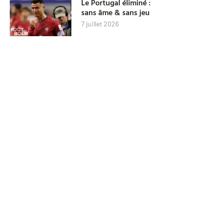
Le Portugal éliminé :
sans âme & sans jeu
7 juillet 2026