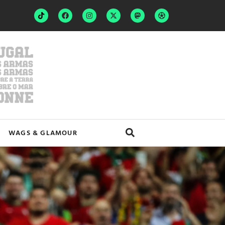
WAGS & GLAMOUR