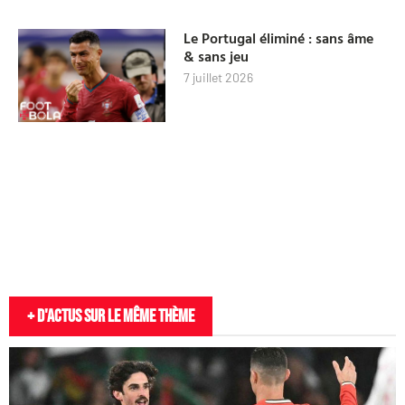
Le Portugal éliminé : sans âme
& sans jeu
7 juillet 2026
+ D'actus sur le même thème