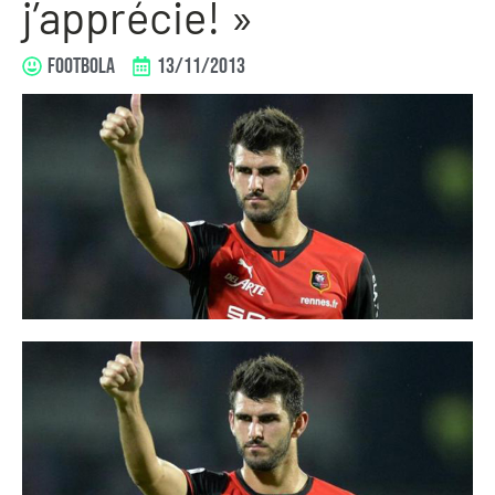
j’apprécie! »
FOOTBOLA
13/11/2013