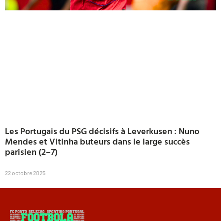
Les Portugais du PSG décisifs à Leverkusen : Nuno
Mendes et Vitinha buteurs dans le large succès
parisien (2–7)
22 octobre 2025