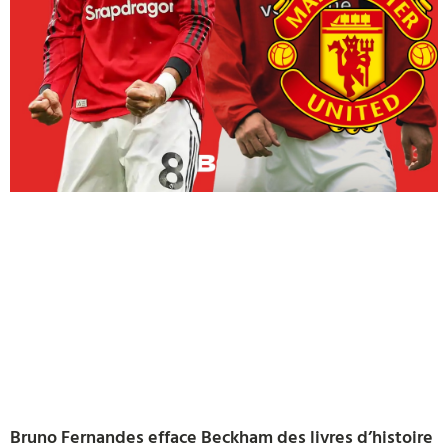
Bruno Fernandes efface Beckham des livres d’histoire