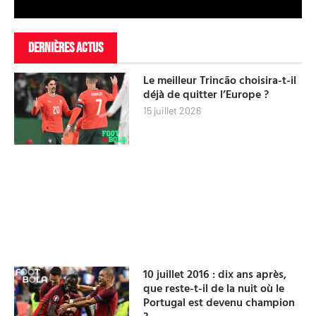
DERNIÈRES ACTUS
Le meilleur Trincão choisira-t-il
déjà de quitter l’Europe ?
15 juillet 2026
10 juillet 2016 : dix ans après,
que reste-t-il de la nuit où le
Portugal est devenu champion