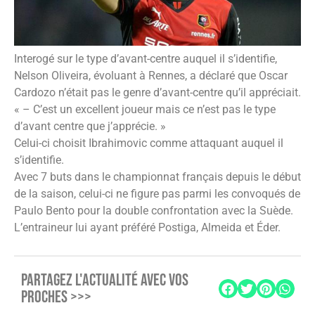
Interogé sur le type d’avant-centre auquel il s’identifie,
Nelson Oliveira, évoluant à Rennes, a déclaré que Oscar
Cardozo n’était pas le genre d’avant-centre qu’il appréciait.
« – C’est un excellent joueur mais ce n’est pas le type
d’avant centre que j’apprécie. »
Celui-ci choisit Ibrahimovic comme attaquant auquel il
s’identifie.
Avec 7 buts dans le championnat français depuis le début
de la saison, celui-ci ne figure pas parmi les convoqués de
Paulo Bento pour la double confrontation avec la Suède.
L’entraineur lui ayant préféré Postiga, Almeida et Éder.
PARTAGEZ L'ACTUALITÉ AVEC VOS
PROCHES >>>