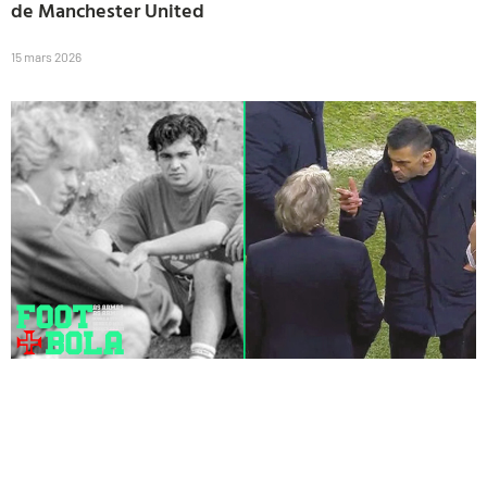
de Manchester United
15 mars 2026