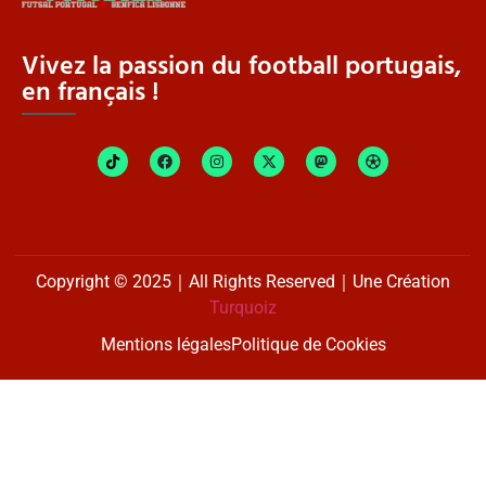
Vivez la passion du football portugais,
en français !
Copyright © 2025｜All Rights Reserved｜Une Création
Turquoiz
Mentions légales
Politique de Cookies