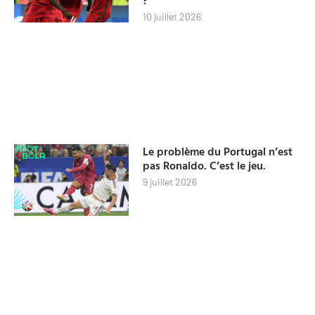
?
10 juillet 2026
Le problème du Portugal n’est
pas Ronaldo. C’est le jeu.
9 juillet 2026