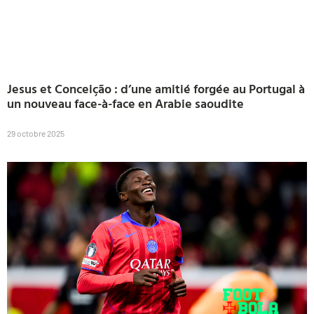
Jesus et Conceição : d’une amitié forgée au Portugal à
un nouveau face-à-face en Arabie saoudite
29 octobre 2025