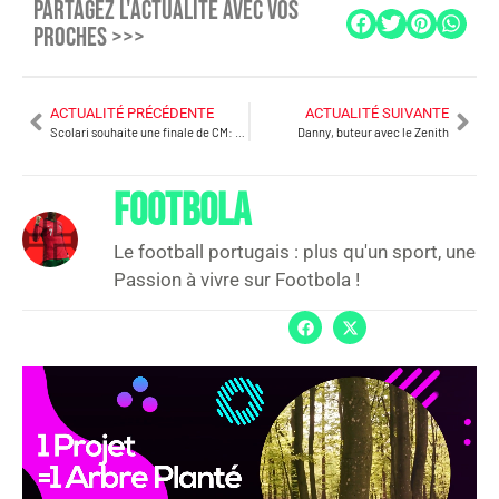
PARTAGEZ L'ACTUALITÉ AVEC VOS
PROCHES >>>
ACTUALITÉ PRÉCÉDENTE
ACTUALITÉ SUIVANTE
Scolari souhaite une finale de CM: Brésil-Portugal
Danny, buteur avec le Zenith
FOOTBOLA
Le football portugais : plus qu'un sport, une
Passion à vivre sur Footbola !