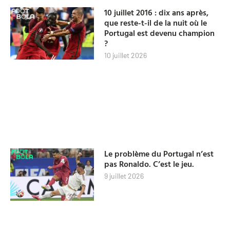
10 juillet 2016 : dix ans après,
que reste-t-il de la nuit où le
Portugal est devenu champion
?
10 juillet 2026
Le problème du Portugal n’est
pas Ronaldo. C’est le jeu.
9 juillet 2026