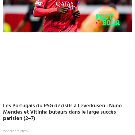
Les Portugais du PSG décisifs à Leverkusen : Nuno
Mendes et Vitinha buteurs dans le large succès
parisien (2–7)
22 octobre 2025