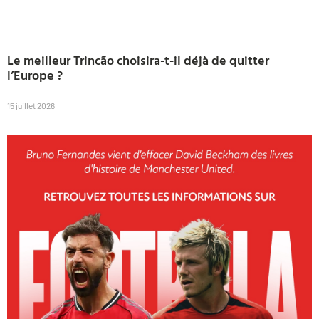
Le meilleur Trincão choisira-t-il déjà de quitter
l’Europe ?
15 juillet 2026