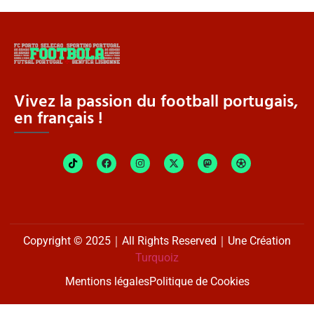
Vivez la passion du football portugais,
en français !
Copyright © 2025｜All Rights Reserved｜Une Création
Turquoiz
Mentions légales
Politique de Cookies