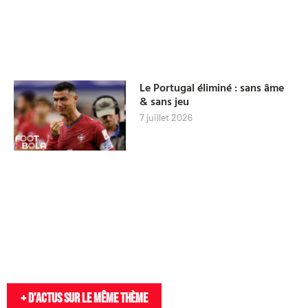
Le Portugal éliminé : sans âme
& sans jeu
7 juillet 2026
+ D'actus sur le même thème