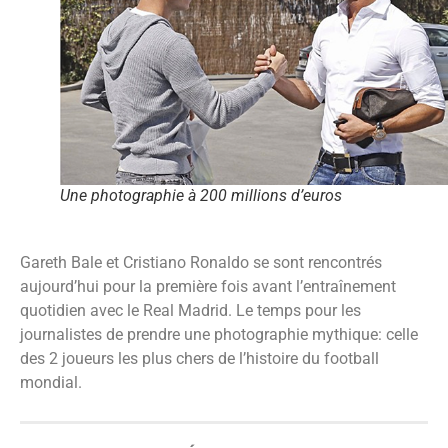
Une photographie à 200 millions d’euros
Gareth Bale et Cristiano Ronaldo se sont rencontrés
aujourd’hui pour la première fois avant l’entraînement
quotidien avec le Real Madrid. Le temps pour les
journalistes de prendre une photographie mythique: celle
des 2 joueurs les plus chers de l’histoire du football
mondial.