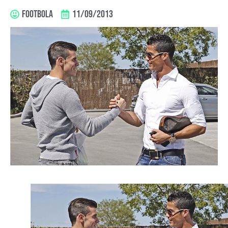
FOOTBOLA
11/09/2013