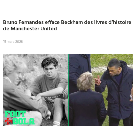
Bruno Fernandes efface Beckham des livres d’histoire
de Manchester United
15 mars 2026