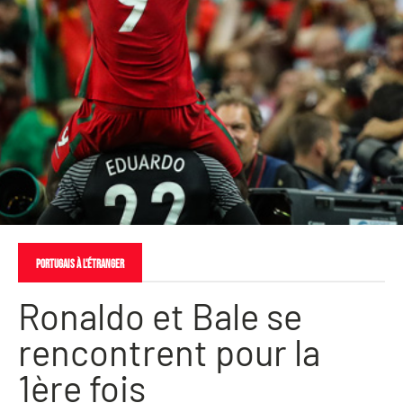
PORTUGAIS À L'ÉTRANGER
Ronaldo et Bale se
rencontrent pour la
1ère fois