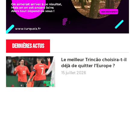
DERNIÈRES ACTUS
Le meilleur Trincão choisira-t-il
déjà de quitter l’Europe ?
15 juillet 2026