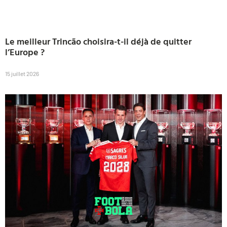
Le meilleur Trincão choisira-t-il déjà de quitter
l’Europe ?
15 juillet 2026