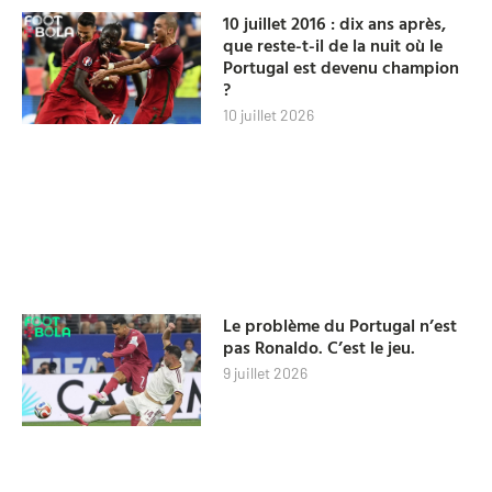
10 juillet 2016 : dix ans après,
que reste-t-il de la nuit où le
Portugal est devenu champion
?
10 juillet 2026
Le problème du Portugal n’est
pas Ronaldo. C’est le jeu.
9 juillet 2026