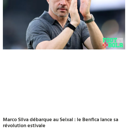
Marco Silva débarque au Seixal : le Benfica lance sa
révolution estivale