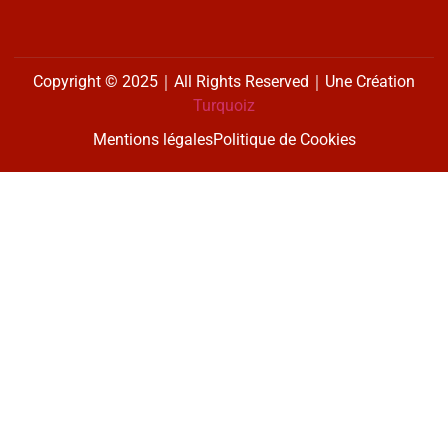
Copyright © 2025｜All Rights Reserved｜Une Création
Turquoiz
Mentions légales
Politique de Cookies