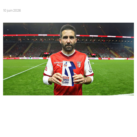
10 juin 2026