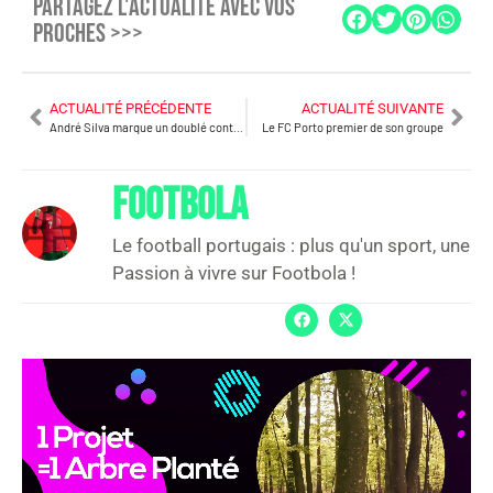
PARTAGEZ L'ACTUALITÉ AVEC VOS
PROCHES >>>
ACTUALITÉ PRÉCÉDENTE
ACTUALITÉ SUIVANTE
André Silva marque un doublé contre le Real Madrid
Le FC Porto premier de son groupe
FOOTBOLA
Le football portugais : plus qu'un sport, une
Passion à vivre sur Footbola !