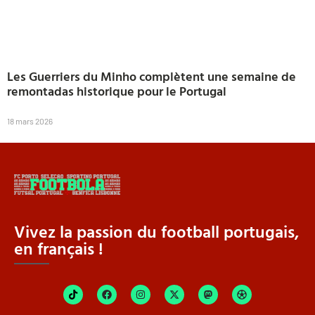
Les Guerriers du Minho complètent une semaine de
remontadas historique pour le Portugal
18 mars 2026
Vivez la passion du football portugais,
en français !