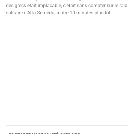
des grecs était implacable, c’était sans compter sur le raid
solitaire d’Alfa Semedo, rentré 10 minutes plus tôt!