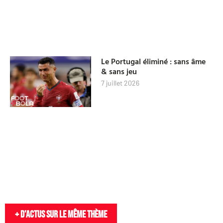
Le Portugal éliminé : sans âme
& sans jeu
7 juillet 2026
+ D'actus sur le même thème