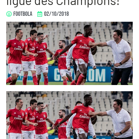
FOOTBOLA
02/10/2018