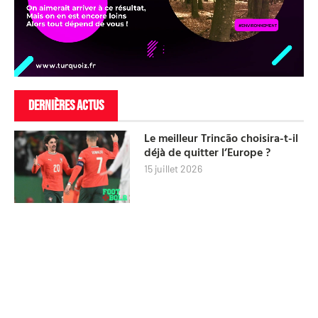
DERNIÈRES ACTUS
Le meilleur Trincão choisira-t-il
déjà de quitter l’Europe ?
15 juillet 2026