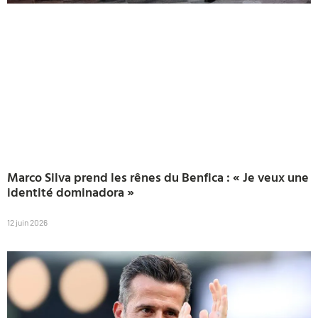
Marco Silva prend les rênes du Benfica : « Je veux une
identité dominadora »
12 juin 2026