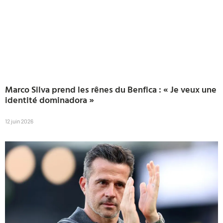
Marco Silva prend les rênes du Benfica : « Je veux une
identité dominadora »
12 juin 2026