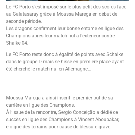
Le FC Porto s’est imposé sur le plus petit des scores face
au Galatasaray grâce à Moussa Marega en début de
seconde période.
Les dragons confirment leur bonne entame en ligue des
Champions après leur match nul à l’extérieur contre
Shalke 04.
Le FC Porto reste donc à égalité de points avec Schalke
dans le groupe D mais se hisse en première place ayant
été cherché le match nul en Allemagne…
Moussa Marega a ainsi inscrit le premier but de sa
carrière en ligue des Champions.
À l’issue de la rencontre, Sergio Conceição a dédié ce
succès en ligue des Champions à Vincent Aboubakar,
éloigné des terrains pour cause de blessure grave.