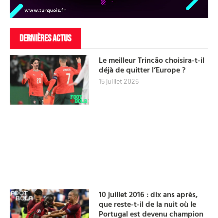
DERNIÈRES ACTUS
Le meilleur Trincão choisira-t-il
déjà de quitter l’Europe ?
15 juillet 2026
10 juillet 2016 : dix ans après,
que reste-t-il de la nuit où le
Portugal est devenu champion