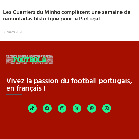
Les Guerriers du Minho complètent une semaine de
remontadas historique pour le Portugal
18 mars 2026
Vivez la passion du football portugais,
en français !