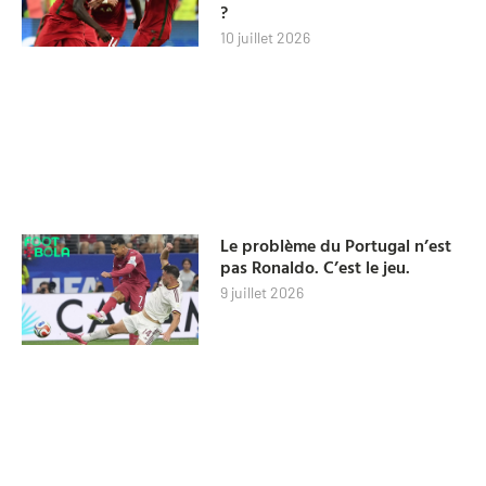
?
10 juillet 2026
Le problème du Portugal n’est
pas Ronaldo. C’est le jeu.
9 juillet 2026