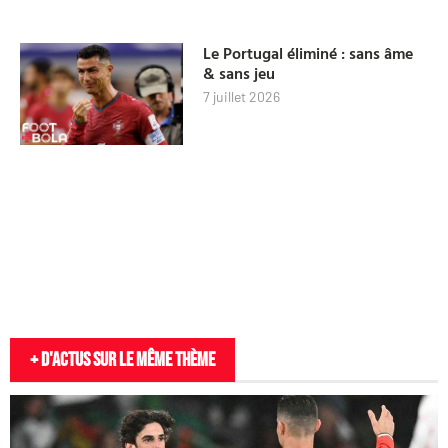
Le Portugal éliminé : sans âme
& sans jeu
7 juillet 2026
+ D'actus sur le même thème