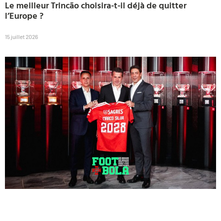
Le meilleur Trincão choisira-t-il déjà de quitter
l’Europe ?
15 juillet 2026