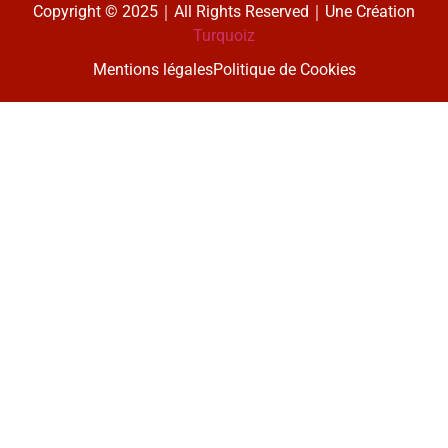
Copyright © 2025｜All Rights Reserved｜Une Création
Turquoiz
Mentions légales
Politique de Cookies