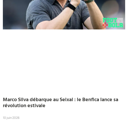
Marco Silva débarque au Seixal : le Benfica lance sa
révolution estivale
10 juin 2026