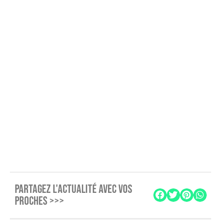
PARTAGEZ L'ACTUALITÉ AVEC VOS
PROCHES >>>