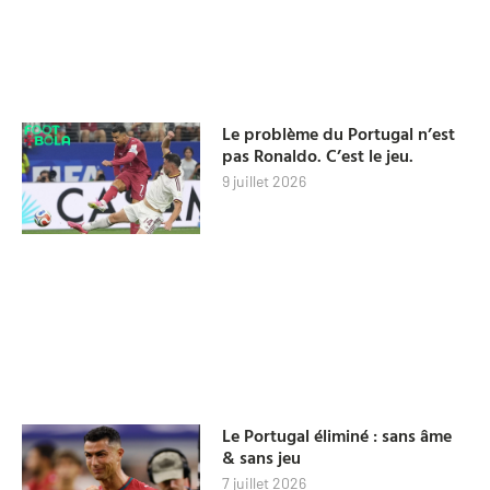
Le problème du Portugal n’est
pas Ronaldo. C’est le jeu.
9 juillet 2026
Le Portugal éliminé : sans âme
& sans jeu
7 juillet 2026