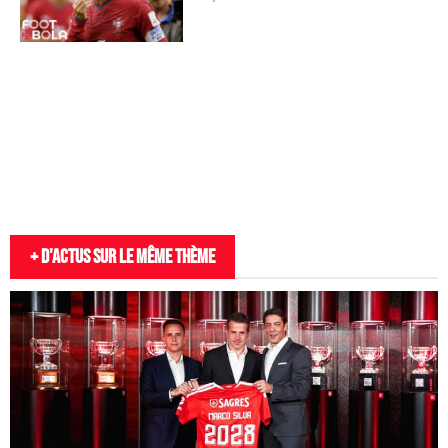
+ D'actus sur le même thème