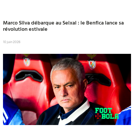
Marco Silva débarque au Seixal : le Benfica lance sa
révolution estivale
10 juin 2026