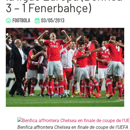
3 – 1 Fenerbahçe)
FOOTBOLA
03/05/2013
Benfica affrontera Chelsea en finale de coupe de l’UEFA