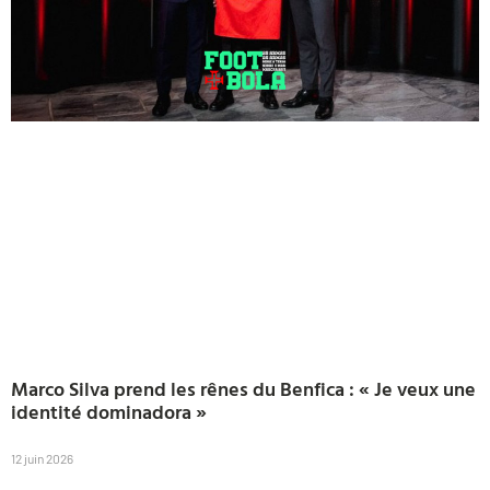
Marco Silva prend les rênes du Benfica : « Je veux une
identité dominadora »
12 juin 2026