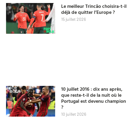
Le meilleur Trincão choisira-t-il
déjà de quitter l’Europe ?
15 juillet 2026
10 juillet 2016 : dix ans après,
que reste-t-il de la nuit où le
Portugal est devenu champion
?
10 juillet 2026