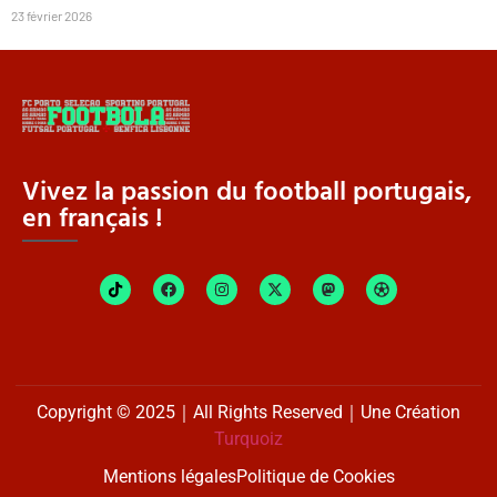
23 février 2026
Vivez la passion du football portugais,
en français !
Copyright © 2025｜All Rights Reserved｜Une Création
Turquoiz
Mentions légales
Politique de Cookies