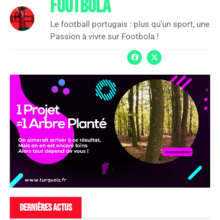
FOOTBOLA
Le football portugais : plus qu'un sport, une
Passion à vivre sur Footbola !
DERNIÈRES ACTUS