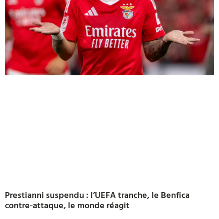
Prestianni suspendu : l’UEFA tranche, le Benfica
contre-attaque, le monde réagit