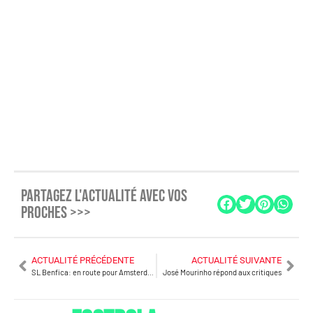
PARTAGEZ L'ACTUALITÉ AVEC VOS
PROCHES >>>
ACTUALITÉ PRÉCÉDENTE
ACTUALITÉ SUIVANTE
SL Benfica: en route pour Amsterdam 51 ans plus tard
José Mourinho répond aux critiques