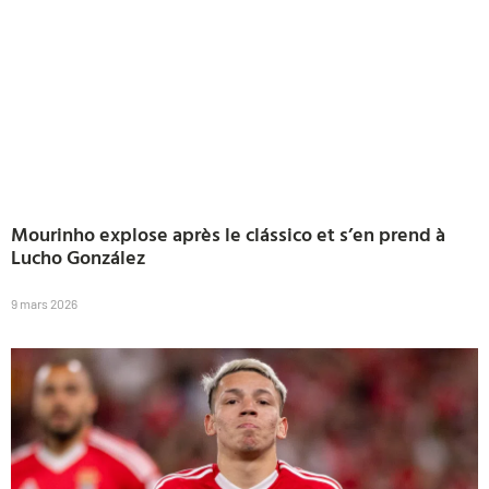
Mourinho explose après le clássico et s’en prend à
Lucho González
9 mars 2026