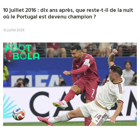
10 juillet 2016 : dix ans après, que reste-t-il de la nuit
où le Portugal est devenu champion ?
10 juillet 2026