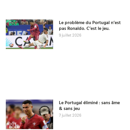
Le problème du Portugal n’est
pas Ronaldo. C’est le jeu.
9 juillet 2026
Le Portugal éliminé : sans âme
& sans jeu
7 juillet 2026