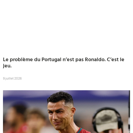
Le problème du Portugal n’est pas Ronaldo. C’est le
jeu.
9 juillet 2026