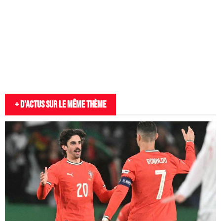
+ D'actus sur le même thème