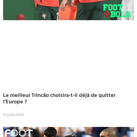
Le meilleur Trincão choisira-t-il déjà de quitter
l’Europe ?
15 juillet 2026