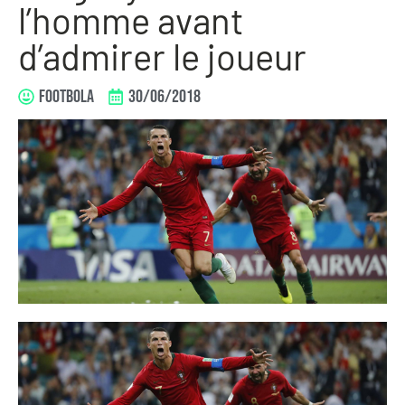
l’homme avant
d’admirer le joueur
FOOTBOLA
30/06/2018