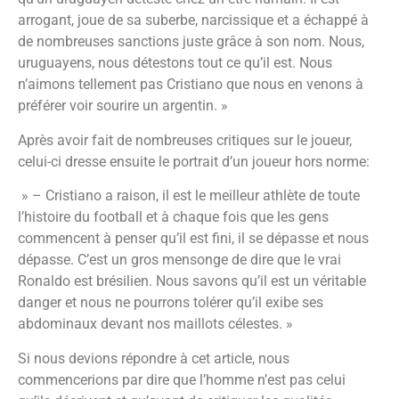
arrogant, joue de sa suberbe, narcissique et a échappé à
de nombreuses sanctions juste grâce à son nom. Nous,
uruguayens, nous détestons tout ce qu’il est. Nous
n’aimons tellement pas Cristiano que nous en venons à
préférer voir sourire un argentin. »
Après avoir fait de nombreuses critiques sur le joueur,
celui-ci dresse ensuite le portrait d’un joueur hors norme:
» – Cristiano a raison, il est le meilleur athlète de toute
l’histoire du football et à chaque fois que les gens
commencent à penser qu’il est fini, il se dépasse et nous
dépasse. C’est un gros mensonge de dire que le vrai
Ronaldo est brésilien. Nous savons qu’il est un véritable
danger et nous ne pourrons tolérer qu’il exibe ses
abdominaux devant nos maillots célestes. »
Si nous devions répondre à cet article, nous
commencerions par dire que l’homme n’est pas celui