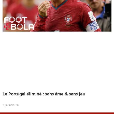
Le Portugal éliminé : sans âme & sans jeu
7 juillet 2026