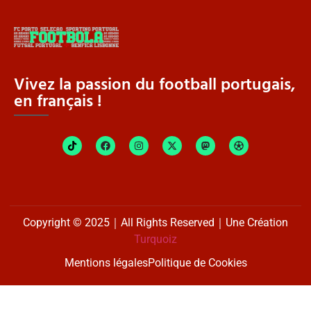
Vivez la passion du football portugais,
en français !
Copyright © 2025｜All Rights Reserved｜Une Création
Turquoiz
Mentions légales
Politique de Cookies