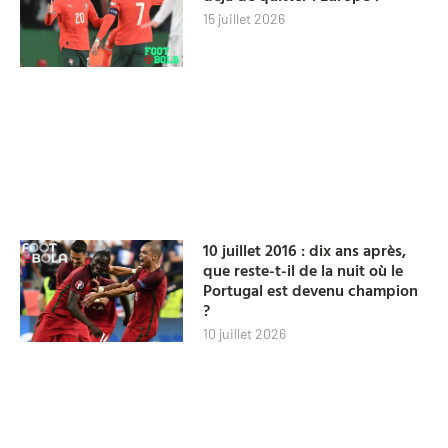
15 juillet 2026
10 juillet 2016 : dix ans après,
que reste-t-il de la nuit où le
Portugal est devenu champion
?
10 juillet 2026