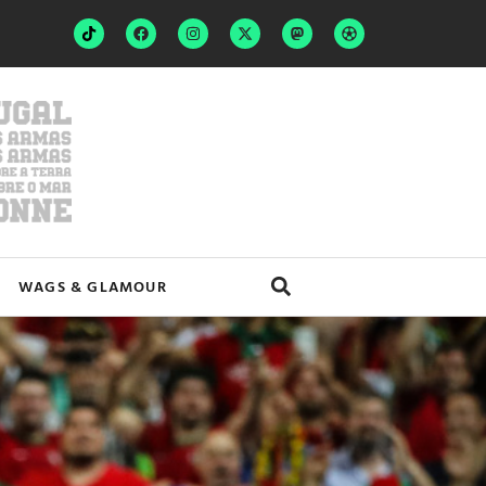
WAGS & GLAMOUR