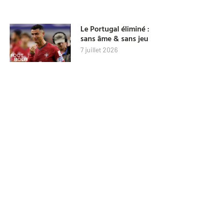
Le Portugal éliminé :
sans âme & sans jeu
7 juillet 2026