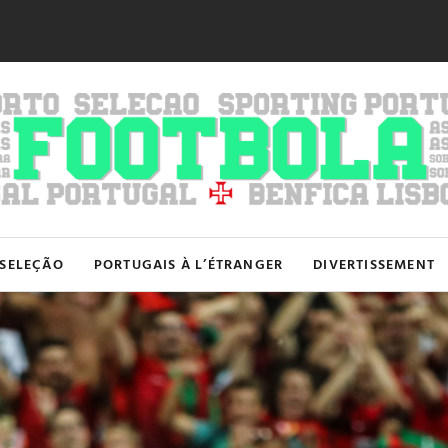
SELEÇÃO
PORTUGAIS À L’ÉTRANGER
DIVERTISSEMENT