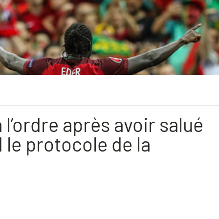
 l’ordre après avoir salué
 le protocole de la