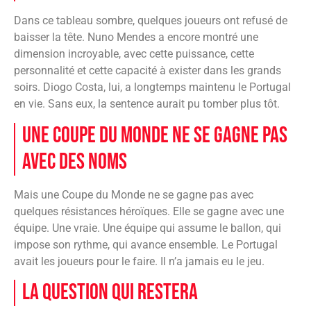
Dans ce tableau sombre, quelques joueurs ont refusé de
baisser la tête. Nuno Mendes a encore montré une
dimension incroyable, avec cette puissance, cette
personnalité et cette capacité à exister dans les grands
soirs. Diogo Costa, lui, a longtemps maintenu le Portugal
en vie. Sans eux, la sentence aurait pu tomber plus tôt.
Une Coupe du Monde ne se gagne pas
avec des noms
Mais une Coupe du Monde ne se gagne pas avec
quelques résistances héroïques. Elle se gagne avec une
équipe. Une vraie. Une équipe qui assume le ballon, qui
impose son rythme, qui avance ensemble. Le Portugal
avait les joueurs pour le faire. Il n’a jamais eu le jeu.
La question qui restera