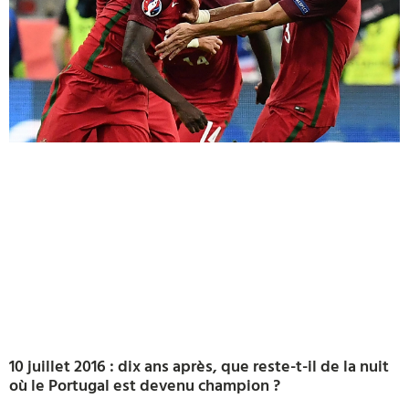
10 juillet 2016 : dix ans après, que reste-t-il de la nuit
où le Portugal est devenu champion ?