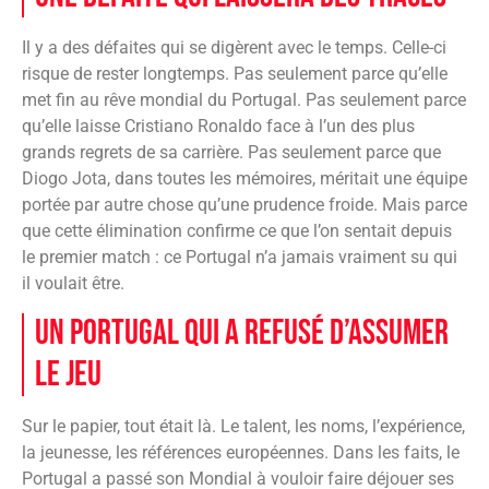
Il y a des défaites qui se digèrent avec le temps. Celle-ci
risque de rester longtemps. Pas seulement parce qu’elle
met fin au rêve mondial du Portugal. Pas seulement parce
qu’elle laisse Cristiano Ronaldo face à l’un des plus
grands regrets de sa carrière. Pas seulement parce que
Diogo Jota, dans toutes les mémoires, méritait une équipe
portée par autre chose qu’une prudence froide. Mais parce
que cette élimination confirme ce que l’on sentait depuis
le premier match : ce Portugal n’a jamais vraiment su qui
il voulait être.
Un Portugal qui a refusé d’assumer
le jeu
Sur le papier, tout était là. Le talent, les noms, l’expérience,
la jeunesse, les références européennes. Dans les faits, le
Portugal a passé son Mondial à vouloir faire déjouer ses