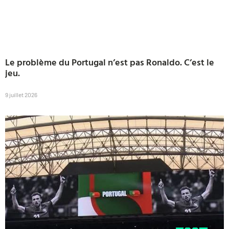
Le problème du Portugal n’est pas Ronaldo. C’est le
jeu.
9 juillet 2026