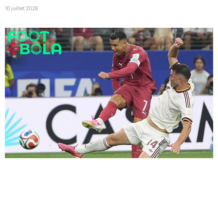
10 juillet 2026