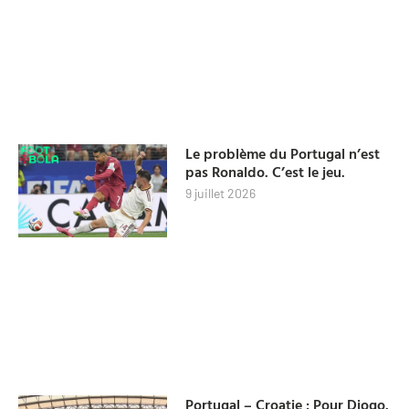
Le problème du Portugal n’est
pas Ronaldo. C’est le jeu.
9 juillet 2026
Portugal – Croatie : Pour Diogo.