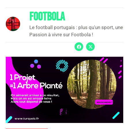
FOOTBOLA
Le football portugais : plus qu'un sport, une
Passion à vivre sur Footbola !