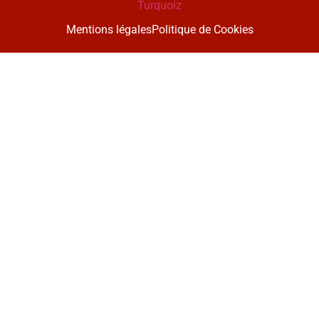
Turquoiz
Mentions légales
Politique de Cookies