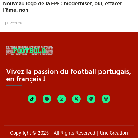
Nouveau logo de la FPF : moderniser, oui, effacer
l’âme, non
1 juillet 2026
Vivez la passion du football portugais,
en français !
Copyright © 2025｜All Rights Reserved｜Une Création