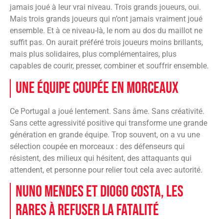
jamais joué à leur vrai niveau. Trois grands joueurs, oui.
Mais trois grands joueurs qui n’ont jamais vraiment joué
ensemble. Et à ce niveau-là, le nom au dos du maillot ne
suffit pas. On aurait préféré trois joueurs moins brillants,
mais plus solidaires, plus complémentaires, plus
capables de courir, presser, combiner et souffrir ensemble.
Une équipe coupée en morceaux
Ce Portugal a joué lentement. Sans âme. Sans créativité.
Sans cette agressivité positive qui transforme une grande
génération en grande équipe. Trop souvent, on a vu une
sélection coupée en morceaux : des défenseurs qui
résistent, des milieux qui hésitent, des attaquants qui
attendent, et personne pour relier tout cela avec autorité.
Nuno Mendes et Diogo Costa, les
rares à refuser la fatalité