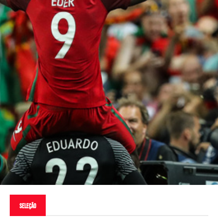
Seleção