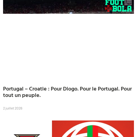
Portugal – Croatie : Pour Diogo. Pour le Portugal. Pour
tout un peuple.
2 juillet 2026