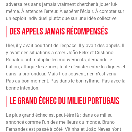
adversaires sans jamais vraiment chercher à jouer lui-
même. À attendre l’erreur. À espérer l’éclair. À compter sur
un exploit individuel plutôt que sur une idée collective.
Des appels jamais récompensés
Hier, il y avait pourtant de l’espace. Il y avait des appels. Il
y avait des situations à créer. João Félix et Cristiano
Ronaldo ont multiplié les mouvements, demandé le
ballon, attaqué les zones, tenté d’exister entre les lignes et
dans la profondeur. Mais trop souvent, rien n’est venu.
Pas au bon moment. Pas dans le bon rythme. Pas avec la
bonne intention.
Le grand échec du milieu portugais
Le plus grand échec est peut-être là : dans ce milieu
annoncé comme l’un des meilleurs du monde. Bruno
Fernandes est passé à côté. Vitinha et João Neves n’ont