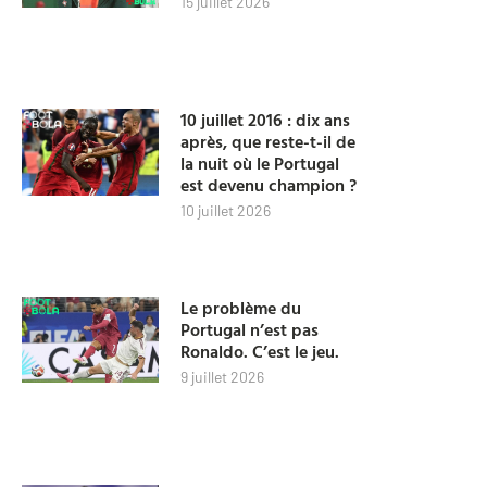
15 juillet 2026
10 juillet 2016 : dix ans
après, que reste-t-il de
la nuit où le Portugal
est devenu champion ?
10 juillet 2026
Le problème du
Portugal n’est pas
Ronaldo. C’est le jeu.
9 juillet 2026