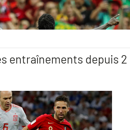
s entraînements depuis 2