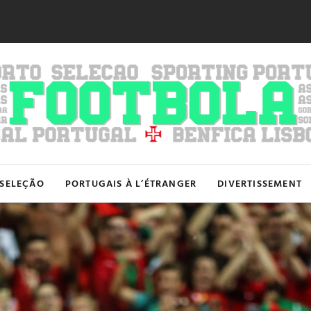
SELEÇÃO
PORTUGAIS À L’ÉTRANGER
DIVERTISSEMENT