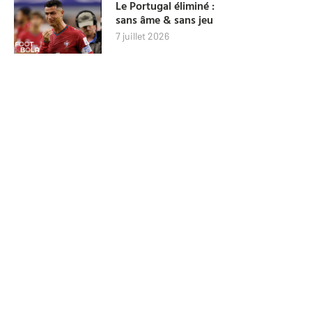
Le Portugal éliminé :
sans âme & sans jeu
7 juillet 2026