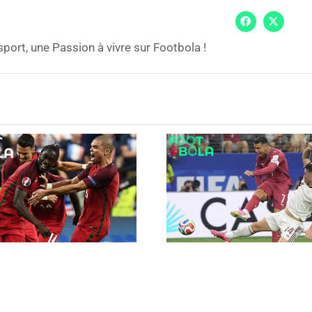
sport, une Passion à vivre sur Footbola !