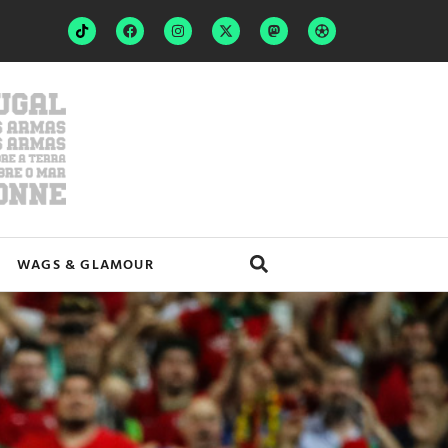
WAGS & GLAMOUR