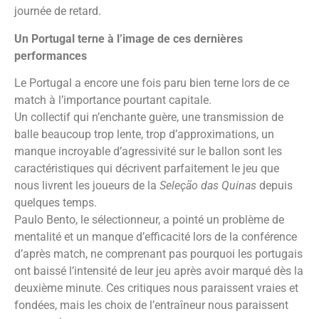
journée de retard.
Un Portugal terne à l’image de ces dernières
performances
Le Portugal a encore une fois paru bien terne lors de ce
match à l’importance pourtant capitale.
Un collectif qui n’enchante guère, une transmission de
balle beaucoup trop lente, trop d’approximations, un
manque incroyable d’agressivité sur le ballon sont les
caractéristiques qui décrivent parfaitement le jeu que
nous livrent les joueurs de la
Seleção das Quinas
depuis
quelques temps.
Paulo Bento, le sélectionneur, a pointé un problème de
mentalité et un manque d’efficacité lors de la conférence
d’après match, ne comprenant pas pourquoi les portugais
ont baissé l’intensité de leur jeu après avoir marqué dès la
deuxième minute. Ces critiques nous paraissent vraies et
fondées, mais les choix de l’entraîneur nous paraissent