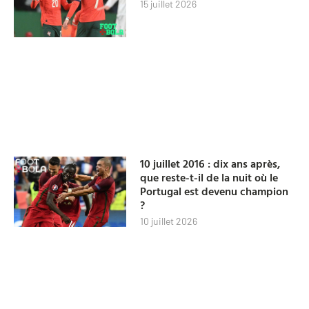
15 juillet 2026
10 juillet 2016 : dix ans après,
que reste-t-il de la nuit où le
Portugal est devenu champion
?
10 juillet 2026