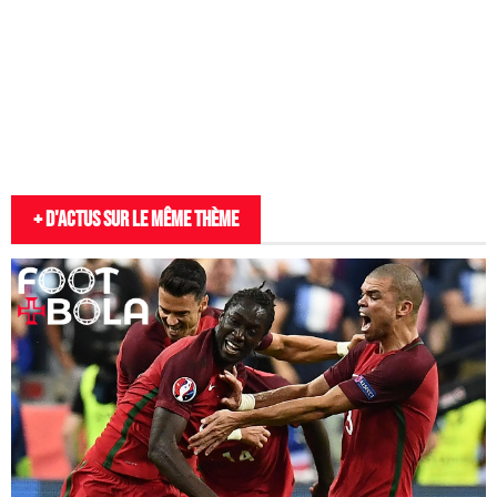
+ D'actus sur le même thème