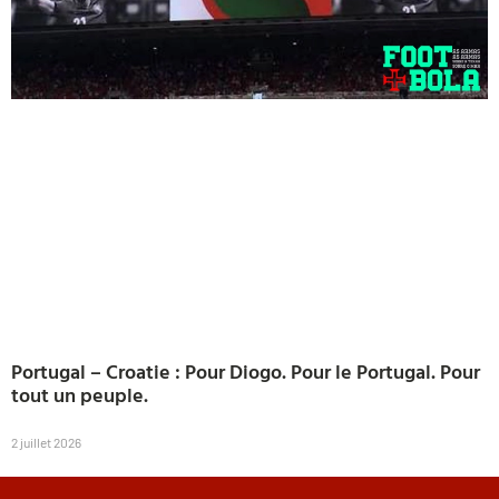
Portugal – Croatie : Pour Diogo. Pour le Portugal. Pour
tout un peuple.
2 juillet 2026