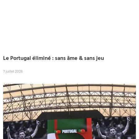
Le Portugal éliminé : sans âme & sans jeu
7 juillet 2026