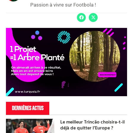
Passion à vivre sur Footbola !
DERNIÈRES ACTUS
Le meilleur Trincão choisira-t-il
déjà de quitter l’Europe ?