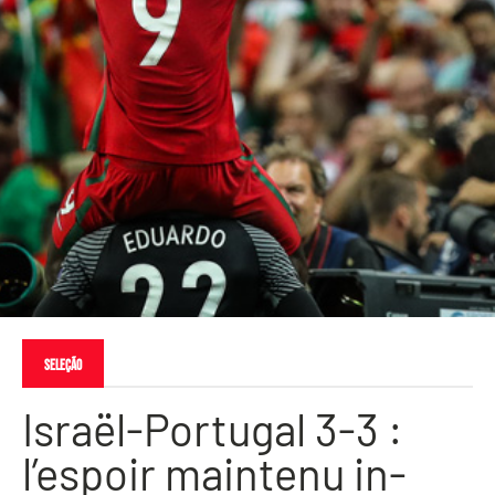
Seleção
Israël-Portugal 3-3 :
l’espoir maintenu in-