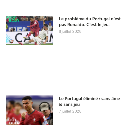
Le problème du Portugal n’est
pas Ronaldo. C’est le jeu.
9 juillet 2026
Le Portugal éliminé : sans âme
& sans jeu
7 juillet 2026