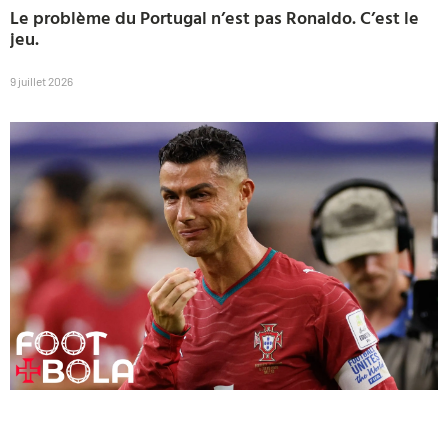
Le problème du Portugal n’est pas Ronaldo. C’est le
jeu.
9 juillet 2026