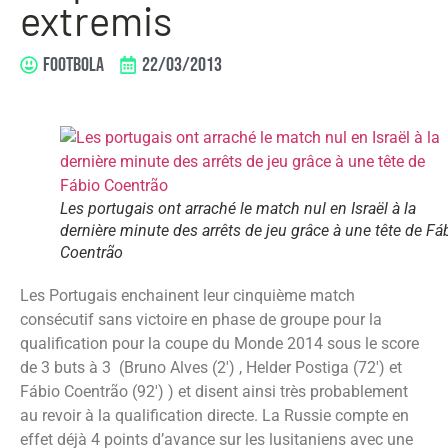
extremis
FOOTBOLA
22/03/2013
Les portugais ont arraché le match nul en Israël à la
dernière minute des arrêts de jeu grâce à une tête de Fá
Coentrão
Les Portugais enchainent leur cinquième match
consécutif sans victoire en phase de groupe pour la
qualification pour la coupe du Monde 2014 sous le score
de 3 buts à 3 (Bruno Alves (2′) , Helder Postiga (72′) et
Fábio Coentrão (92′) ) et disent ainsi très probablement
au revoir à la qualification directe. La Russie compte en
effet déjà 4 points d’avance sur les lusitaniens avec une