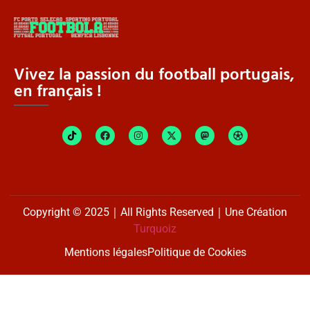
Vivez la passion du football portugais,
en français !
Copyright © 2025｜All Rights Reserved｜Une Création
Turquoiz
Mentions légales
Politique de Cookies