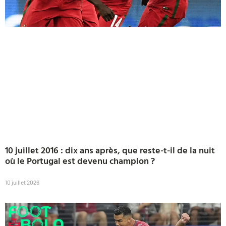
10 juillet 2016 : dix ans après, que reste-t-il de la nuit
où le Portugal est devenu champion ?
10 juillet 2026