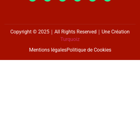
Copyright © 2025｜All Rights Reserved｜Une Création
Turquoiz
Mentions légales
Politique de Cookies