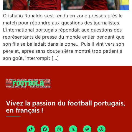
Cristiano Ronaldo s’est rendu en zone presse après le
match pour répondre aux questions des journalistes.
L’international portugais répondait aux questions des
représentants de presse du monde entier pendant que
son fils se balladait dans la zone… Puis il vint vers son
père et, après sans doute s’être montré trop patient à
son goût, interrompit […]
Vivez la passion du football portugais,
en français !