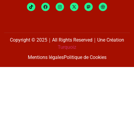
Copyright © 2025｜All Rights Reserved｜Une Création
Turquoiz
Mentions légales
Politique de Cookies