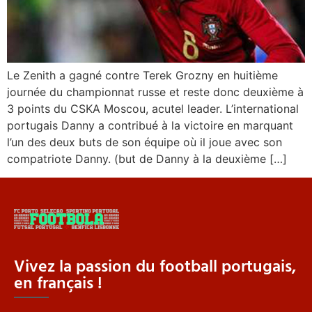
Le Zenith a gagné contre Terek Grozny en huitième
journée du championnat russe et reste donc deuxième à
3 points du CSKA Moscou, acutel leader. L’international
portugais Danny a contribué à la victoire en marquant
l’un des deux buts de son équipe où il joue avec son
compatriote Danny. (but de Danny à la deuxième […]
Vivez la passion du football portugais,
en français !