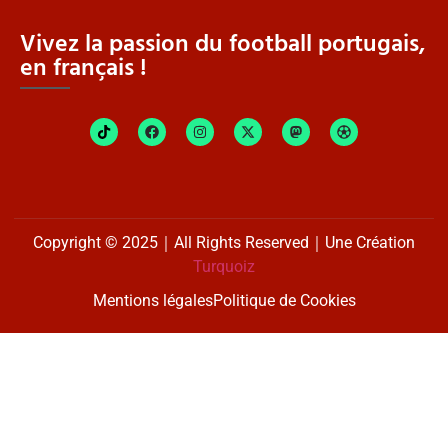
Vivez la passion du football portugais,
en français !
Copyright © 2025｜All Rights Reserved｜Une Création
Turquoiz
Mentions légales
Politique de Cookies