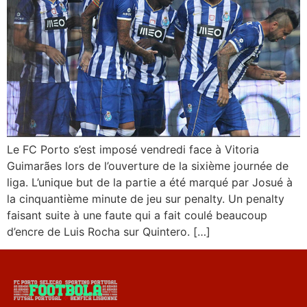
Le FC Porto s’est imposé vendredi face à Vitoria
Guimarães lors de l’ouverture de la sixième journée de
liga. L’unique but de la partie a été marqué par Josué à
la cinquantième minute de jeu sur penalty. Un penalty
faisant suite à une faute qui a fait coulé beaucoup
d’encre de Luis Rocha sur Quintero. […]