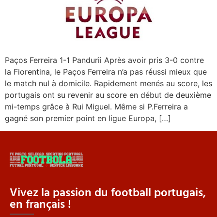
Paços Ferreira 1-1 Pandurii Après avoir pris 3-0 contre
la Fiorentina, le Paços Ferreira n’a pas réussi mieux que
le match nul à domicile. Rapidement menés au score, les
portugais ont su revenir au score en début de deuxième
mi-temps grâce à Rui Miguel. Même si P.Ferreira a
gagné son premier point en ligue Europa, […]
Vivez la passion du football portugais,
en français !