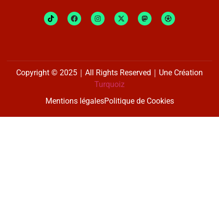
Copyright © 2025｜All Rights Reserved｜Une Création
Turquoiz
Mentions légales
Politique de Cookies