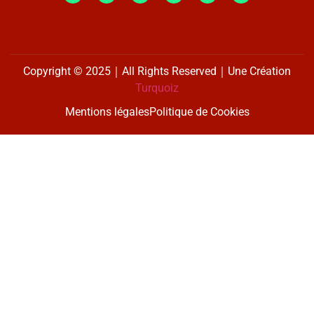
Copyright © 2025｜All Rights Reserved｜Une Création
Turquoiz
Mentions légales
Politique de Cookies