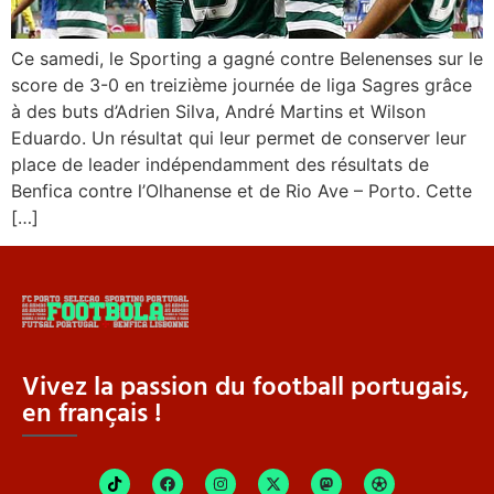
Ce samedi, le Sporting a gagné contre Belenenses sur le
score de 3-0 en treizième journée de liga Sagres grâce
à des buts d’Adrien Silva, André Martins et Wilson
Eduardo. Un résultat qui leur permet de conserver leur
place de leader indépendamment des résultats de
Benfica contre l’Olhanense et de Rio Ave – Porto. Cette
[…]
Vivez la passion du football portugais,
en français !