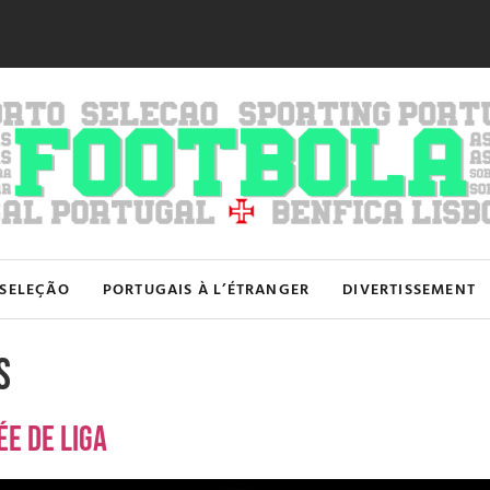
SELEÇÃO
PORTUGAIS À L’ÉTRANGER
DIVERTISSEMENT
s
e de liga