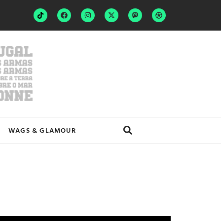
WAGS & GLAMOUR