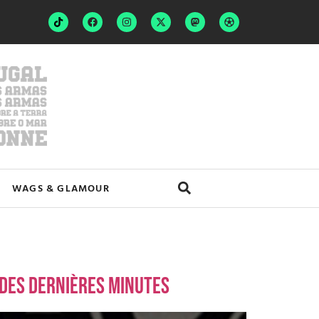
WAGS & GLAMOUR
 des dernières minutes