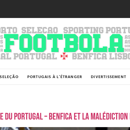
SELEÇÃO
PORTUGAIS À L’ÉTRANGER
DIVERTISSEMENT
e du Portugal – Benfica et la malédiction