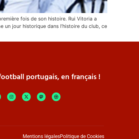
emière fois de son histoire. Rui Vitoria a
un jour historique dans l’histoire du club, ce
ootball portugais, en français !
Mentions légales
Politique de Cookies