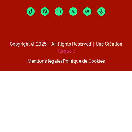
Copyright © 2025｜All Rights Reserved｜Une Création
Turquoiz
Mentions légales
Politique de Cookies