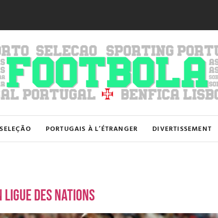
SELEÇÃO
PORTUGAIS À L’ÉTRANGER
DIVERTISSEMENT
n ligue des Nations