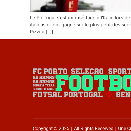
Le Portugal s’est imposé face à l’Italie lors 
italiens et ont gagné sur le plus petit des s
Pizzi a […]
Copyright © 2025｜All Rights Reserved｜Une C