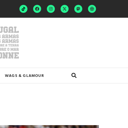
WAGS & GLAMOUR