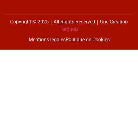
Copyright © 2025｜All Rights Reserved｜Une Création
Turquoiz
Mentions légales
Politique de Cookies