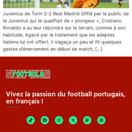
Juventus de Turin 2-2 Real Madrid Sifflé par le public de
la Juventus qui le qualifiait de « plongeur », Cristiano
Ronaldo a su leur répondre sur le terrain, comme à son
habitude. Agacé par le traitement que les adeptes
italiens lui ont offert, il s’agaça un peu et fit quelques
gestes d’énervement en début de match, […]
Vivez la passion du football portugais,
en français !