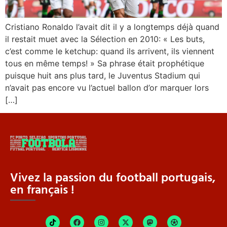
Cristiano Ronaldo l’avait dit il y a longtemps déjà quand
il restait muet avec la Sélection en 2010: « Les buts,
c’est comme le ketchup: quand ils arrivent, ils viennent
tous en même temps! » Sa phrase était prophétique
puisque huit ans plus tard, le Juventus Stadium qui
n’avait pas encore vu l’actuel ballon d’or marquer lors
[…]
Vivez la passion du football portugais,
en français !