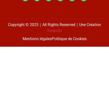
Copyright © 2025｜All Rights Reserved｜Une Création
Turquoiz
Mentions légales
Politique de Cookies