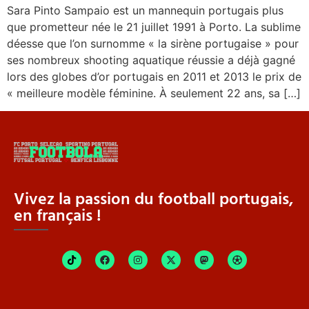
Sara Pinto Sampaio est un mannequin portugais plus
que prometteur née le 21 juillet 1991 à Porto. La sublime
déesse que l’on surnomme « la sirène portugaise » pour
ses nombreux shooting aquatique réussie a déjà gagné
lors des globes d’or portugais en 2011 et 2013 le prix de
« meilleure modèle féminine. À seulement 22 ans, sa […]
Vivez la passion du football portugais,
en français !