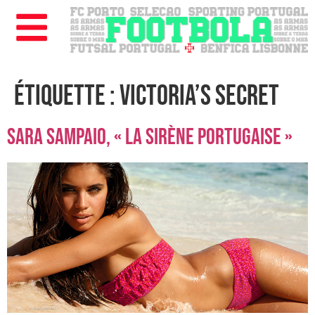
Étiquette :
victoria’s secret
Sara Sampaio, « la sirène portugaise »