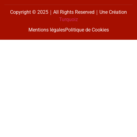
Copyright © 2025｜All Rights Reserved｜Une Création
Turquoiz
Mentions légales
Politique de Cookies