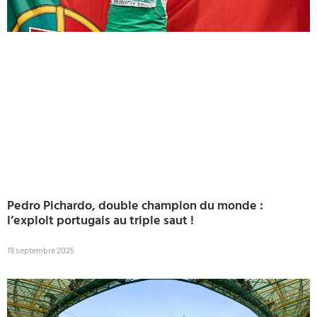
Pedro Pichardo, double champion du monde :
l’exploit portugais au triple saut !
19 septembre 2025