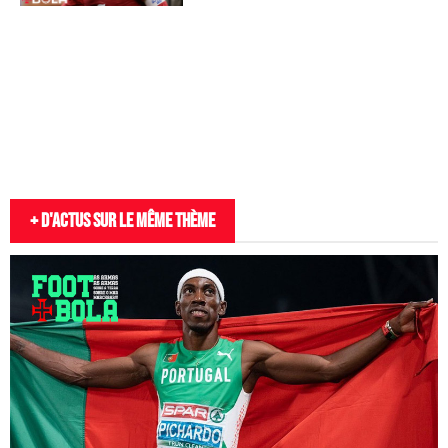
+ D'actus sur le même thème