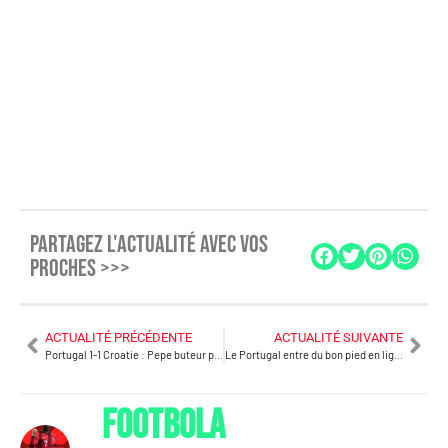
PARTAGEZ L'ACTUALITÉ AVEC VOS
PROCHES >>>
ACTUALITÉ PRÉCÉDENTE
ACTUALITÉ SUIVANTE
Portugal 1-1 Croatie : Pepe buteur pour sa 100ième !
Le Portugal entre du bon pied en ligue des Nations
FOOTBOLA