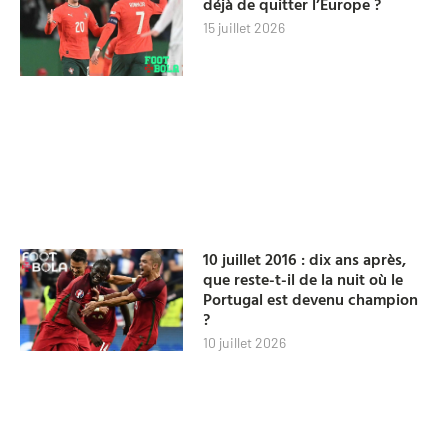
déjà de quitter l’Europe ?
15 juillet 2026
10 juillet 2016 : dix ans après,
que reste-t-il de la nuit où le
Portugal est devenu champion
?
10 juillet 2026