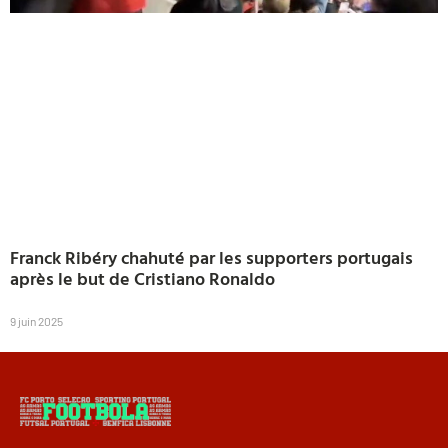
Franck Ribéry chahuté par les supporters portugais
après le but de Cristiano Ronaldo
9 juin 2025