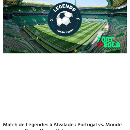
Match de Légendes à Alvalade : Portugal vs. Monde