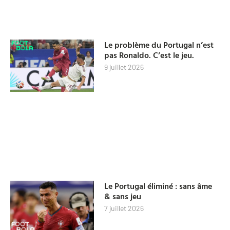
Le problème du Portugal n’est
pas Ronaldo. C’est le jeu.
9 juillet 2026
Le Portugal éliminé : sans âme
& sans jeu
7 juillet 2026