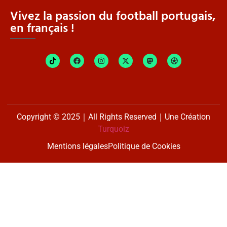
Vivez la passion du football portugais,
en français !
Copyright © 2025｜All Rights Reserved｜Une Création
Turquoiz
Mentions légales
Politique de Cookies