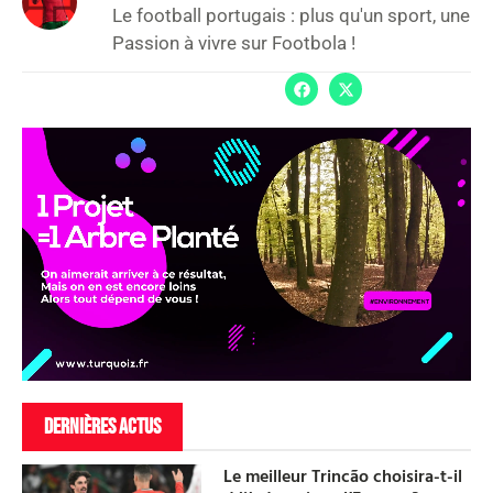
Le football portugais : plus qu'un sport, une
Passion à vivre sur Footbola !
DERNIÈRES ACTUS
Le meilleur Trincão choisira-t-il