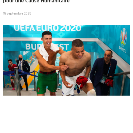
pour une Cause Humanitaire
15 septembre 2025