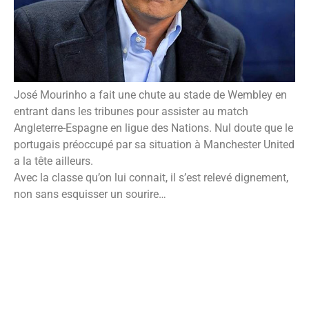
José Mourinho a fait une chute au stade de Wembley en
entrant dans les tribunes pour assister au match
Angleterre-Espagne en ligue des Nations. Nul doute que le
portugais préoccupé par sa situation à Manchester United
a la tête ailleurs.
Avec la classe qu’on lui connait, il s’est relevé dignement,
non sans esquisser un sourire…