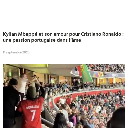
Kylian Mbappé et son amour pour Cristiano Ronaldo :
une passion portugaise dans l’âme
11 septembre 2025