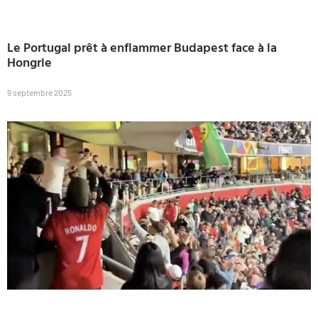
Le Portugal prêt à enflammer Budapest face à la
Hongrie
9 septembre 2025