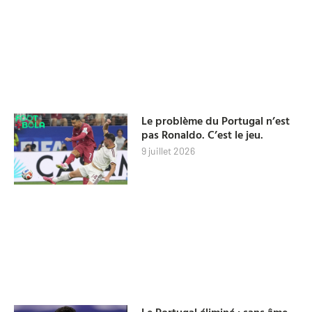
Le problème du Portugal n’est
pas Ronaldo. C’est le jeu.
9 juillet 2026
Le Portugal éliminé : sans âme