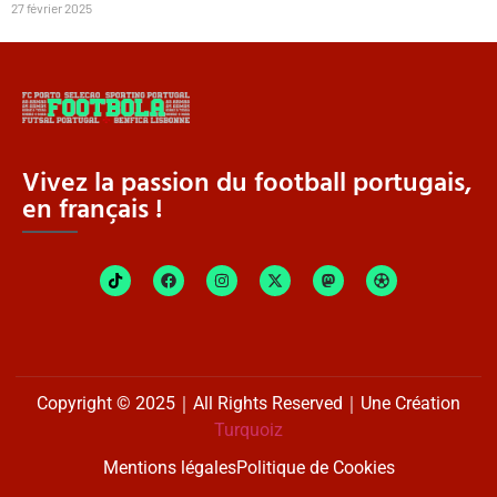
27 février 2025
Vivez la passion du football portugais,
en français !
Copyright © 2025｜All Rights Reserved｜Une Création
Turquoiz
Mentions légales
Politique de Cookies