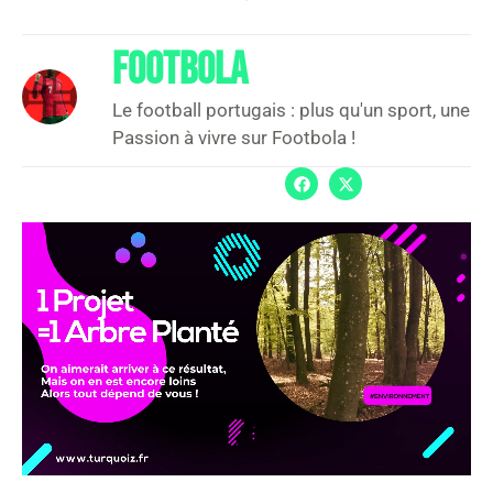
FOOTBOLA
Le football portugais : plus qu'un sport, une
Passion à vivre sur Footbola !