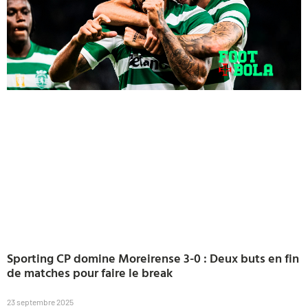
Sporting CP domine Moreirense 3-0 : Deux buts en fin
de matches pour faire le break
23 septembre 2025