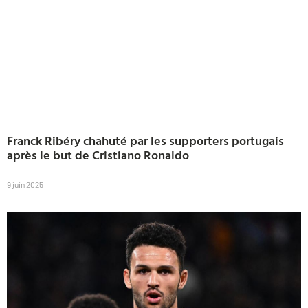
Franck Ribéry chahuté par les supporters portugais
après le but de Cristiano Ronaldo
9 juin 2025