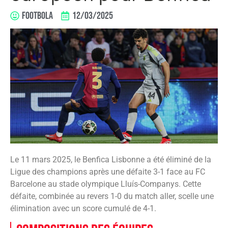
FOOTBOLA
12/03/2025
​Le 11 mars 2025, le Benfica Lisbonne a été éliminé de la
Ligue des champions après une défaite 3-1 face au FC
Barcelone au stade olympique Lluís-Companys. Cette
défaite, combinée au revers 1-0 du match aller, scelle une
élimination avec un score cumulé de 4-1.