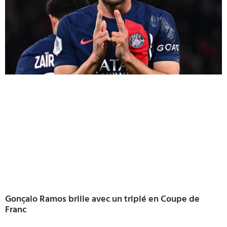
Gonçalo Ramos brille avec un triplé en Coupe de
Franc