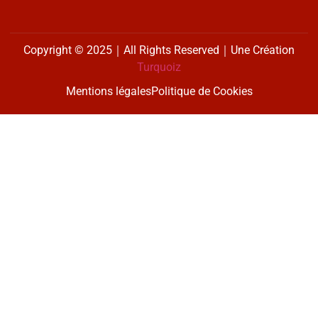
Copyright © 2025｜All Rights Reserved｜Une Création
Turquoiz
Mentions légales
Politique de Cookies