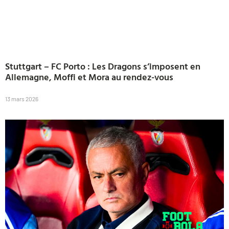
Stuttgart – FC Porto : Les Dragons s’imposent en
Allemagne, Moffi et Mora au rendez-vous
13 mars 2026