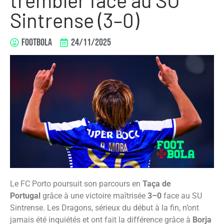
Sintrense (3–0)
FOOTBOLA
24/11/2025
Le FC Porto poursuit son parcours en
Taça de
Portugal
grâce à une victoire maîtrisée
3–0
face au SU
Sintrense. Les Dragons, sérieux du début à la fin, n’ont
jamais été inquiétés et ont fait la différence grâce à
Borja