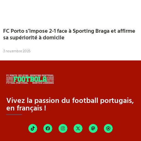
FC Porto s’impose 2-1 face à Sporting Braga et affirme
sa supériorité à domicile
3 novembre 2025
Vivez la passion du football portugais,
en français !