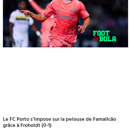
Le FC Porto s’impose sur la pelouse de Famalicão
grâce à Froholdt (0-1)