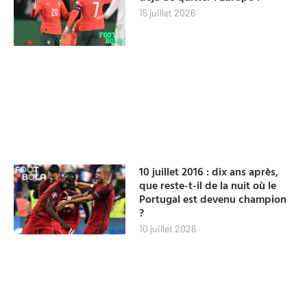
15 juillet 2026
10 juillet 2016 : dix ans après,
que reste-t-il de la nuit où le
Portugal est devenu champion
?
10 juillet 2026