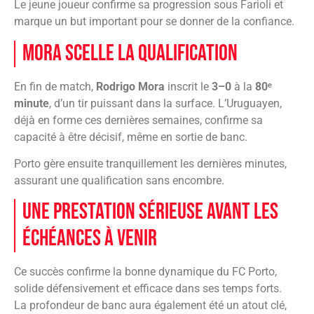
Le jeune joueur confirme sa progression sous Farioli et
marque un but important pour se donner de la confiance.
Mora scelle la qualification
En fin de match,
Rodrigo Mora
inscrit le
3–0
à la
80ᵉ
minute
, d’un tir puissant dans la surface. L’Uruguayen,
déjà en forme ces dernières semaines, confirme sa
capacité à être décisif, même en sortie de banc.
Porto gère ensuite tranquillement les dernières minutes,
assurant une qualification sans encombre.
Une prestation sérieuse avant les
échéances à venir
Ce succès confirme la bonne dynamique du FC Porto,
solide défensivement et efficace dans ses temps forts.
La profondeur de banc aura également été un atout clé,