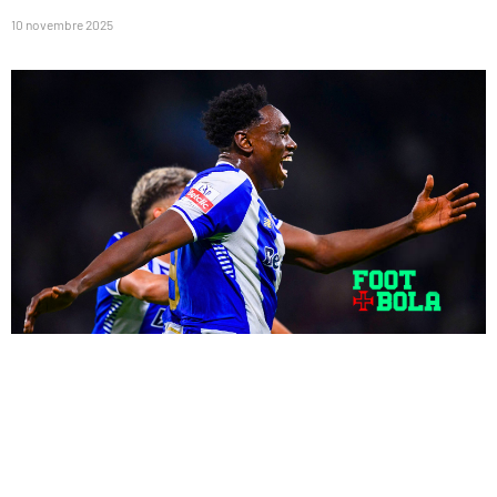
10 novembre 2025