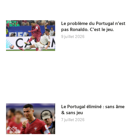
Le problème du Portugal n’est
pas Ronaldo. C’est le jeu.
9 juillet 2026
Le Portugal éliminé : sans âme
& sans jeu
7 juillet 2026