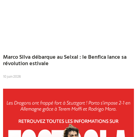
Marco Silva débarque au Seixal : le Benfica lance sa
révolution estivale
10 juin 2026