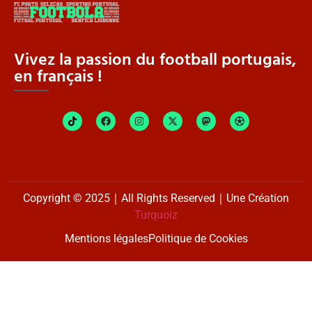
Vivez la passion du football portugais,
en français !
Copyright © 2025｜All Rights Reserved｜Une Création
Turquoiz
Mentions légales
Politique de Cookies