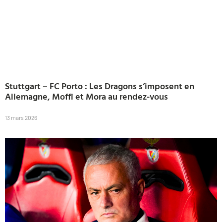
Stuttgart – FC Porto : Les Dragons s’imposent en
Allemagne, Moffi et Mora au rendez-vous
13 mars 2026