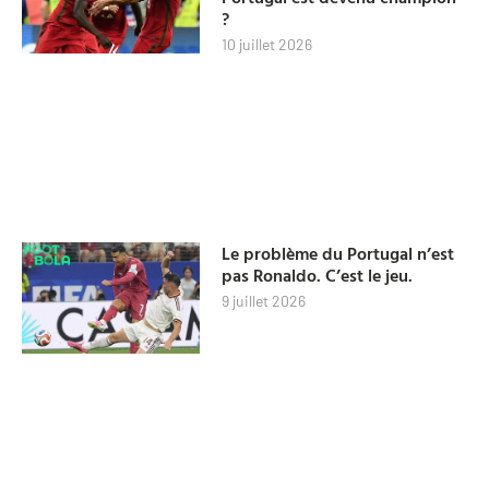
?
10 juillet 2026
Le problème du Portugal n’est
pas Ronaldo. C’est le jeu.
9 juillet 2026