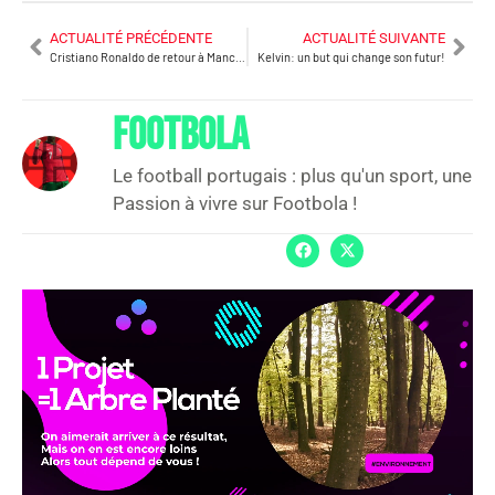
ACTUALITÉ PRÉCÉDENTE
ACTUALITÉ SUIVANTE
Cristiano Ronaldo de retour à Manchester United ?
Kelvin: un but qui change son futur!
FOOTBOLA
Le football portugais : plus qu'un sport, une
Passion à vivre sur Footbola !