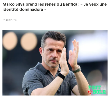
Marco Silva prend les rênes du Benfica : « Je veux une
identité dominadora »
12 juin 2026