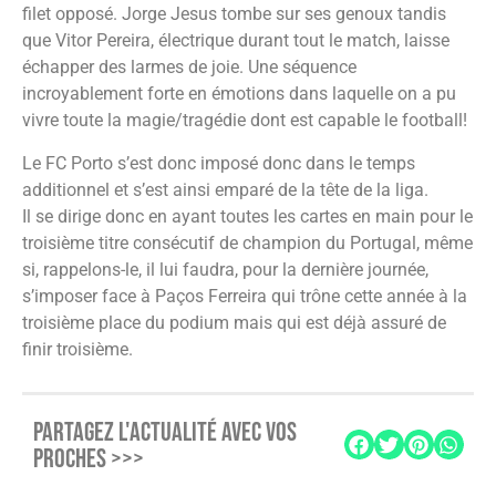
filet opposé. Jorge Jesus tombe sur ses genoux tandis
que Vitor Pereira, électrique durant tout le match, laisse
échapper des larmes de joie. Une séquence
incroyablement forte en émotions dans laquelle on a pu
vivre toute la magie/tragédie dont est capable le football!
Le FC Porto s’est donc imposé donc dans le temps
additionnel et s’est ainsi emparé de la tête de la liga.
Il se dirige donc en ayant toutes les cartes en main pour le
troisième titre consécutif de champion du Portugal, même
si, rappelons-le, il lui faudra, pour la dernière journée,
s’imposer face à Paços Ferreira qui trône cette année à la
troisième place du podium mais qui est déjà assuré de
finir troisième.
PARTAGEZ L'ACTUALITÉ AVEC VOS
PROCHES >>>