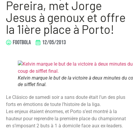
Pereira, met Jorge
Jesus à genoux et offre
la 1ière place à Porto!
FOOTBOLA
12/05/2013
Kelvin marque le but de la victoire à deux minutes du c
de sifflet final.
Le Clásico de samedi soir a sans doute était l’un des plus
forts en émotions de toute l’histoire de la liga.
Les enjeux étaient énormes, et Porto s’est montré à la
hauteur pour reprendre la première place du championnat
en s’imposant 2 buts à 1 à domicile face aux ex-leaders.