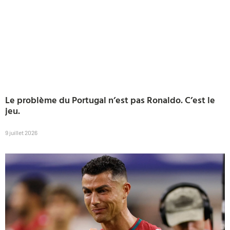
Le problème du Portugal n’est pas Ronaldo. C’est le
jeu.
9 juillet 2026