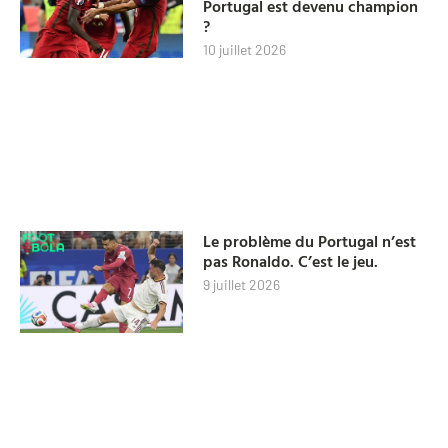
Portugal est devenu champion
?
10 juillet 2026
Le problème du Portugal n’est
pas Ronaldo. C’est le jeu.
9 juillet 2026