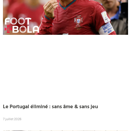
Le Portugal éliminé : sans âme & sans jeu
7 juillet 2026