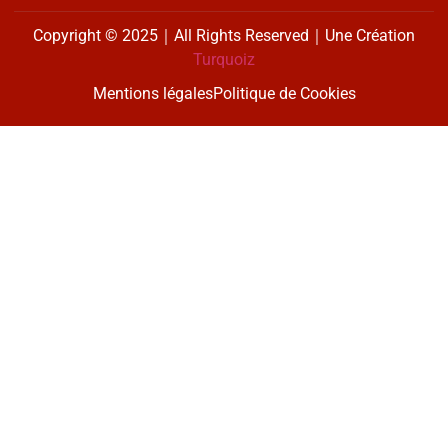
Copyright © 2025｜All Rights Reserved｜Une Création
Turquoiz
Mentions légales
Politique de Cookies