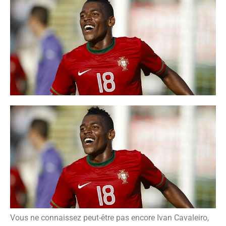
Vous ne connaissez peut-être pas encore Ivan Cavaleiro,