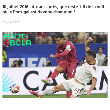
10 juillet 2016 : dix ans après, que reste-t-il de la nuit
où le Portugal est devenu champion ?
10 juillet 2026