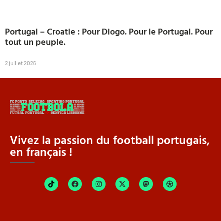
Portugal – Croatie : Pour Diogo. Pour le Portugal. Pour
tout un peuple.
2 juillet 2026
Vivez la passion du football portugais,
en français !