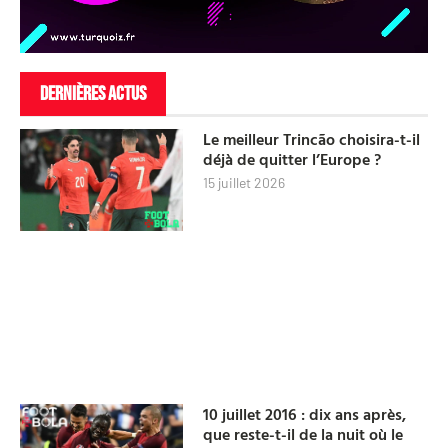
DERNIÈRES ACTUS
Le meilleur Trincão choisira-t-il
déjà de quitter l’Europe ?
15 juillet 2026
10 juillet 2016 : dix ans après,
que reste-t-il de la nuit où le