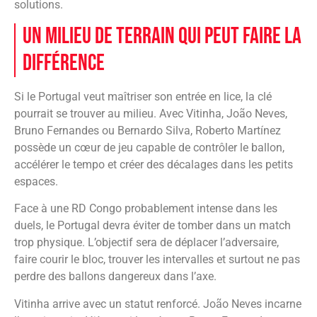
solutions.
Un milieu de terrain qui peut faire la
différence
Si le Portugal veut maîtriser son entrée en lice, la clé
pourrait se trouver au milieu. Avec Vitinha, João Neves,
Bruno Fernandes ou Bernardo Silva, Roberto Martínez
possède un cœur de jeu capable de contrôler le ballon,
accélérer le tempo et créer des décalages dans les petits
espaces.
Face à une RD Congo probablement intense dans les
duels, le Portugal devra éviter de tomber dans un match
trop physique. L’objectif sera de déplacer l’adversaire,
faire courir le bloc, trouver les intervalles et surtout ne pas
perdre des ballons dangereux dans l’axe.
Vitinha arrive avec un statut renforcé. João Neves incarne