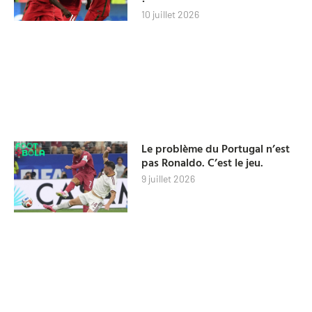
10 juillet 2026
Le problème du Portugal n’est
pas Ronaldo. C’est le jeu.
9 juillet 2026