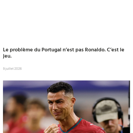
Le problème du Portugal n’est pas Ronaldo. C’est le
jeu.
9 juillet 2026