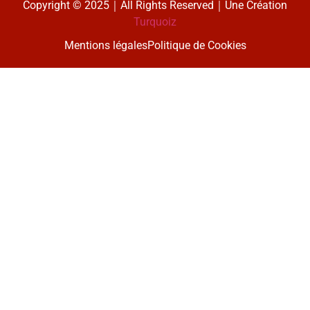
Copyright © 2025｜All Rights Reserved｜Une Création
Turquoiz
Mentions légales
Politique de Cookies