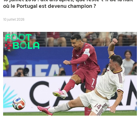
où le Portugal est devenu champion ?
10 juillet 2026