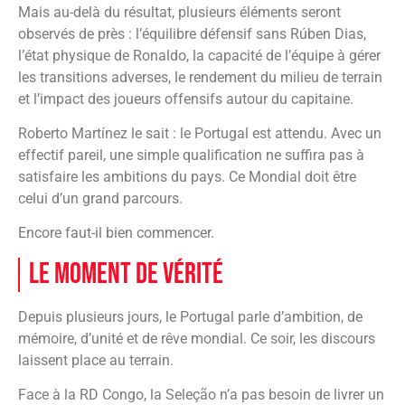
Mais au-delà du résultat, plusieurs éléments seront
observés de près : l’équilibre défensif sans Rúben Dias,
l’état physique de Ronaldo, la capacité de l’équipe à gérer
les transitions adverses, le rendement du milieu de terrain
et l’impact des joueurs offensifs autour du capitaine.
Roberto Martínez le sait : le Portugal est attendu. Avec un
effectif pareil, une simple qualification ne suffira pas à
satisfaire les ambitions du pays. Ce Mondial doit être
celui d’un grand parcours.
Encore faut-il bien commencer.
Le moment de vérité
Depuis plusieurs jours, le Portugal parle d’ambition, de
mémoire, d’unité et de rêve mondial. Ce soir, les discours
laissent place au terrain.
Face à la RD Congo, la Seleção n’a pas besoin de livrer un