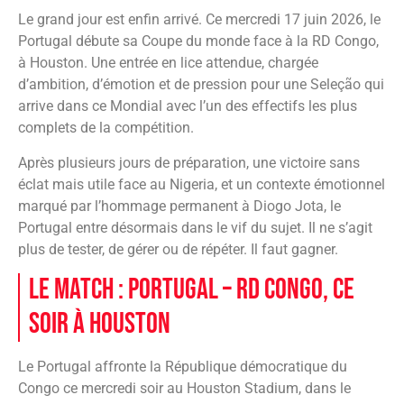
Le grand jour est enfin arrivé. Ce mercredi 17 juin 2026, le
Portugal débute sa Coupe du monde face à la RD Congo,
à Houston. Une entrée en lice attendue, chargée
d’ambition, d’émotion et de pression pour une Seleção qui
arrive dans ce Mondial avec l’un des effectifs les plus
complets de la compétition.
Après plusieurs jours de préparation, une victoire sans
éclat mais utile face au Nigeria, et un contexte émotionnel
marqué par l’hommage permanent à Diogo Jota, le
Portugal entre désormais dans le vif du sujet. Il ne s’agit
plus de tester, de gérer ou de répéter. Il faut gagner.
Le match : Portugal – RD Congo, ce
soir à Houston
Le Portugal affronte la République démocratique du
Congo ce mercredi soir au Houston Stadium, dans le