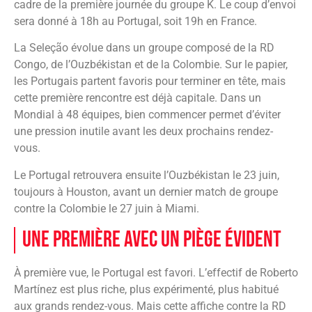
cadre de la première journée du groupe K. Le coup d’envoi
sera donné à 18h au Portugal, soit 19h en France.
La Seleção évolue dans un groupe composé de la RD
Congo, de l’Ouzbékistan et de la Colombie. Sur le papier,
les Portugais partent favoris pour terminer en tête, mais
cette première rencontre est déjà capitale. Dans un
Mondial à 48 équipes, bien commencer permet d’éviter
une pression inutile avant les deux prochains rendez-
vous.
Le Portugal retrouvera ensuite l’Ouzbékistan le 23 juin,
toujours à Houston, avant un dernier match de groupe
contre la Colombie le 27 juin à Miami.
Une première avec un piège évident
À première vue, le Portugal est favori. L’effectif de Roberto
Martínez est plus riche, plus expérimenté, plus habitué
aux grands rendez-vous. Mais cette affiche contre la RD