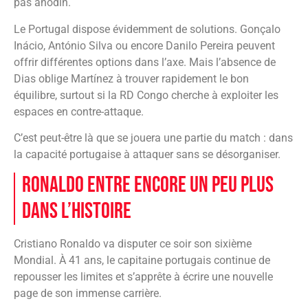
pas anodin.
Le Portugal dispose évidemment de solutions. Gonçalo
Inácio, António Silva ou encore Danilo Pereira peuvent
offrir différentes options dans l’axe. Mais l’absence de
Dias oblige Martínez à trouver rapidement le bon
équilibre, surtout si la RD Congo cherche à exploiter les
espaces en contre-attaque.
C’est peut-être là que se jouera une partie du match : dans
la capacité portugaise à attaquer sans se désorganiser.
Ronaldo entre encore un peu plus
dans l’histoire
Cristiano Ronaldo va disputer ce soir son sixième
Mondial. À 41 ans, le capitaine portugais continue de
repousser les limites et s’apprête à écrire une nouvelle
page de son immense carrière.