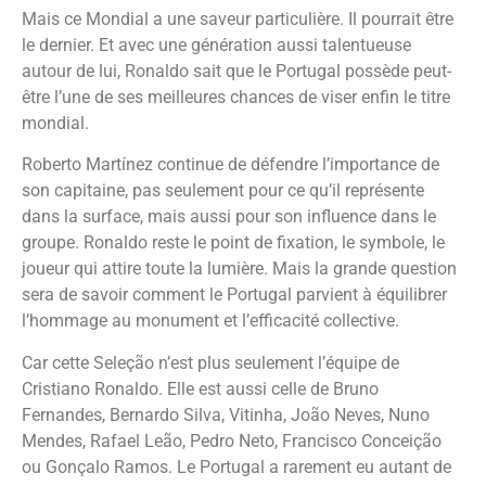
Mais ce Mondial a une saveur particulière. Il pourrait être
le dernier. Et avec une génération aussi talentueuse
autour de lui, Ronaldo sait que le Portugal possède peut-
être l’une de ses meilleures chances de viser enfin le titre
mondial.
Roberto Martínez continue de défendre l’importance de
son capitaine, pas seulement pour ce qu’il représente
dans la surface, mais aussi pour son influence dans le
groupe. Ronaldo reste le point de fixation, le symbole, le
joueur qui attire toute la lumière. Mais la grande question
sera de savoir comment le Portugal parvient à équilibrer
l’hommage au monument et l’efficacité collective.
Car cette Seleção n’est plus seulement l’équipe de
Cristiano Ronaldo. Elle est aussi celle de Bruno
Fernandes, Bernardo Silva, Vitinha, João Neves, Nuno
Mendes, Rafael Leão, Pedro Neto, Francisco Conceição
ou Gonçalo Ramos. Le Portugal a rarement eu autant de