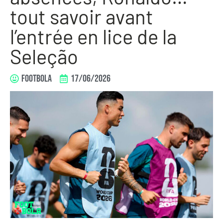
tout savoir avant
l’entrée en lice de la
Seleção
FOOTBOLA
17/06/2026