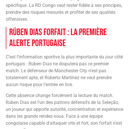
spécifique. La RD Congo veut rester fidèle à ses principes,
prendre des risques mesurés et profiter de ses qualités
offensives.
Rúben Dias forfait : la première
alerte portugaise
C’est l’information sportive la plus importante du jour côté
portugais : Rúben Dias ne disputera pas ce premier
match. Le défenseur de Manchester City n’est pas
totalement apte, et Roberto Martínez ne veut prendre
aucun risque pour l’entrée en lice.
Cette absence change forcément la lecture du match.
Rúben Dias est l’un des patrons défensifs de la Seleção,
un joueur qui apporte autorité, concentration et expérience
dans les grands rendez-vous. Face à une équipe
congolaise capable d’attaquer vite et fort, son forfait n’est