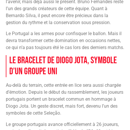
l’avenir, mais déjà aussi le présent. Bruno Fernandes reste
l’un des grands créateurs de cette équipe. Quant à
Bernardo Silva, il peut encore être précieux dans la
gestion du rythme et la conservation sous pression.
Le Portugal a les armes pour confisquer le ballon. Mais il
devra transformer cette domination en occasions nettes,
ce qui n’a pas toujours été le cas lors des derniers matchs.
Le bracelet de Diogo Jota, symbole
d’un groupe uni
Au-delà du terrain, cette entrée en lice sera aussi chargée
d’émotion. Depuis le début du rassemblement, les joueurs
portugais portent un bracelet commun en hommage à
Diogo Jota. Un geste discret, mais fort, devenu l’un des
symboles de cette Seleção.
Le groupe portugais avance officiellement à 26 joueurs,