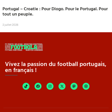
Portugal – Croatie : Pour Diogo. Pour le Portugal. Pour
tout un peuple.
2 juillet 2026
Vivez la passion du football portugais,
en français !