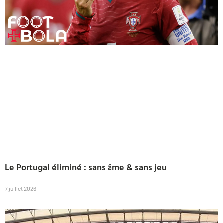
Le Portugal éliminé : sans âme & sans jeu
7 juillet 2026