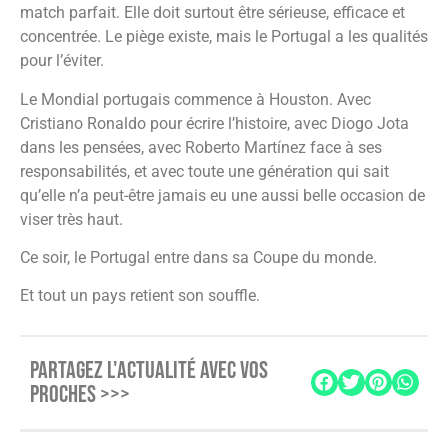
match parfait. Elle doit surtout être sérieuse, efficace et
concentrée. Le piège existe, mais le Portugal a les qualités
pour l’éviter.
Le Mondial portugais commence à Houston. Avec
Cristiano Ronaldo pour écrire l’histoire, avec Diogo Jota
dans les pensées, avec Roberto Martínez face à ses
responsabilités, et avec toute une génération qui sait
qu’elle n’a peut-être jamais eu une aussi belle occasion de
viser très haut.
Ce soir, le Portugal entre dans sa Coupe du monde.
Et tout un pays retient son souffle.
PARTAGEZ L'ACTUALITÉ AVEC VOS
PROCHES >>>