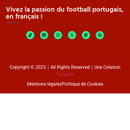
Vivez la passion du football portugais,
en français !
Copyright © 2025｜All Rights Reserved｜Une Création
Turquoiz
Mentions légales
Politique de Cookies