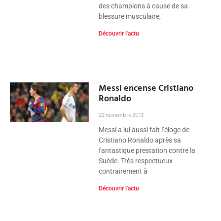
des champions à cause de sa
blessure musculaire,
Découvrir l'actu
Messi encense Cristiano
Ronaldo
22 novembre 2013
Messi a lui aussi fait l’éloge de
Cristiano Ronaldo après sa
fantastique prestation contre la
Suède. Très respectueux
contrairement à
Découvrir l'actu