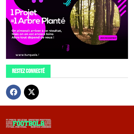
restez connecté