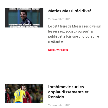
Matias Messi récidive!
22 novembre 2013
Le petit frère de Messi a récidivé sur
les réseaux sociaux puisqu’il a
publié cette fois une photographie
mettant en
Découvrir l'actu
Ibrahimovic sur les
applaudissements et
Ronaldo
22 novembre 2013