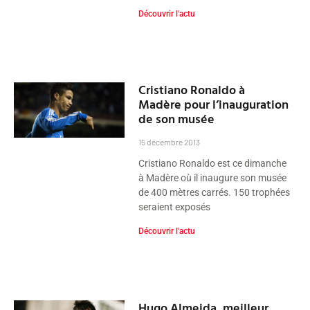
Découvrir l'actu
Cristiano Ronaldo à
Madère pour l’inauguration
de son musée
15 décembre 2013
Cristiano Ronaldo est ce dimanche
à Madère où il inaugure son musée
de 400 mètres carrés. 150 trophées
seraient exposés
Découvrir l'actu
Hugo Almeida, meilleur