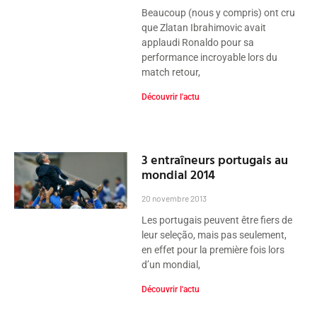
Beaucoup (nous y compris) ont cru
que Zlatan Ibrahimovic avait
applaudi Ronaldo pour sa
performance incroyable lors du
match retour,
Découvrir l'actu
3 entraîneurs portugais au
mondial 2014
20 novembre 2013
Les portugais peuvent être fiers de
leur seleção, mais pas seulement,
en effet pour la première fois lors
d’un mondial,
Découvrir l'actu